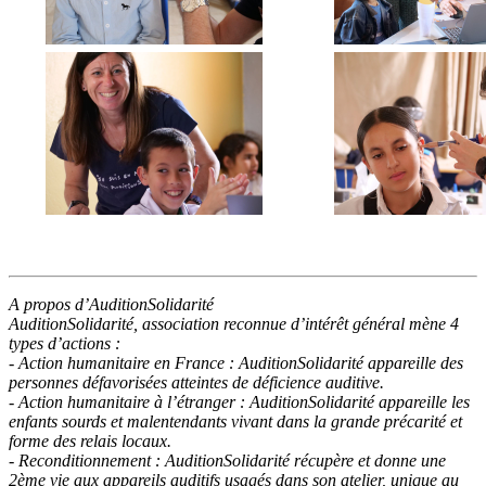
A propos d’AuditionSolidarité
AuditionSolidarité, association reconnue d’intérêt général mène 4
types d’actions :
- Action humanitaire en France : AuditionSolidarité appareille des
personnes défavorisées atteintes de déficience auditive.
- Action humanitaire à l’étranger : AuditionSolidarité appareille les
enfants sourds et malentendants vivant dans la grande précarité et
forme des relais locaux.
- Reconditionnement : AuditionSolidarité récupère et donne une
2ème vie aux appareils auditifs usagés dans son atelier, unique au