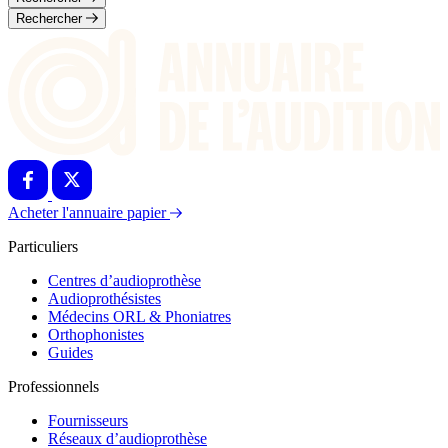
Rechercher
Acheter l'annuaire papier
Particuliers
Centres d’audioprothèse
Audioprothésistes
Médecins ORL & Phoniatres
Orthophonistes
Guides
Professionnels
Fournisseurs
Réseaux d’audioprothèse