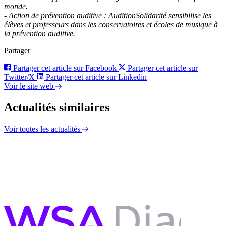
monde.
- Action de prévention auditive : AuditionSolidarité sensibilise les
élèves et professeurs dans les conservatoires et écoles de musique à
la prévention auditive.
Partager
Partager cet article sur Facebook
Partager cet article sur
Twitter/X
Partager cet article sur Linkedin
Voir le site web
Actualités similaires
Voir toutes les actualités