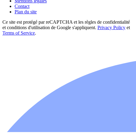
Mentions légales
Contact
Plan du site
Ce site est protégé par reCAPTCHA et les règles de confidentialité
et conditions d'utilisation de Google s'appliquent.
Privacy Policy
et
Terms of Service
.