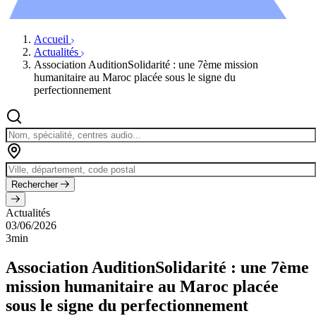
Évènements
Accueil
Actualités
Association AuditionSolidarité : une 7ème mission
humanitaire au Maroc placée sous le signe du
perfectionnement
Rechercher
Actualités
03/06/2026
3min
Association AuditionSolidarité : une 7ème
mission humanitaire au Maroc placée
sous le signe du perfectionnement