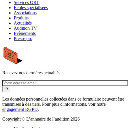
Services ORL
Écoles spécialisées
Associations
Produits
Actualités
Audition TV
Évènements
Presse pro
Recevez nos dernières actualités :
Les données personnelles collectées dans ce formulaire peuvent être
transmises à des tiers. Pour plus d'informations, voir notre
engagement RGPD
.
Copyright © L’annuaire de l’audition 2026