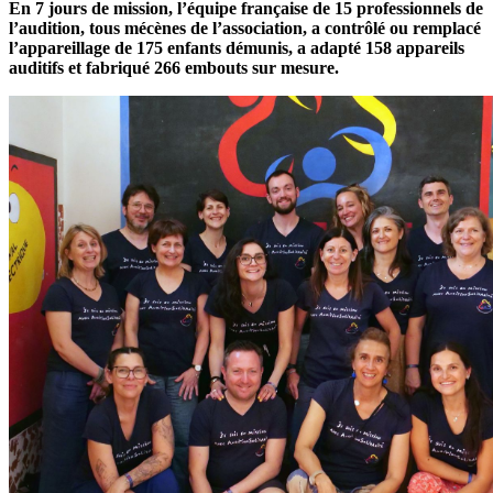
En 7 jours de mission, l’équipe française de 15 professionnels de
l’audition, tous mécènes de l’association, a contrôlé ou remplacé
l’appareillage de 175 enfants démunis, a adapté 158 appareils
auditifs et fabriqué 266 embouts sur mesure.