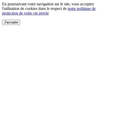
En poursuivant votre navigation sur le site, vous acceptez
l'utilisation de cookies dans le respect de
notre politique de
protection de votre vie privée
J'accepte