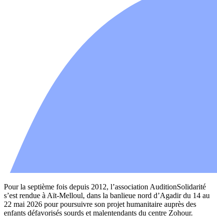
Pour la septième fois depuis 2012, l’association AuditionSolidarité
s’est rendue à Aït-Melloul, dans la banlieue nord d’Agadir du 14 au
22 mai 2026 pour poursuivre son projet humanitaire auprès des
enfants défavorisés sourds et malentendants du centre Zohour.