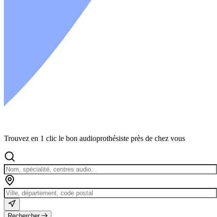
Trouvez en 1 clic le bon audioprothésiste près de chez vous
Rechercher