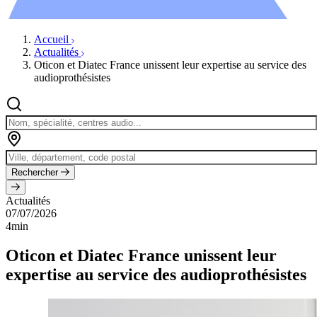
Évènements
Accueil
Actualités
Oticon et Diatec France unissent leur expertise au service des
audioprothésistes
Rechercher
Actualités
07/07/2026
4min
Oticon et Diatec France unissent leur
expertise au service des audioprothésistes