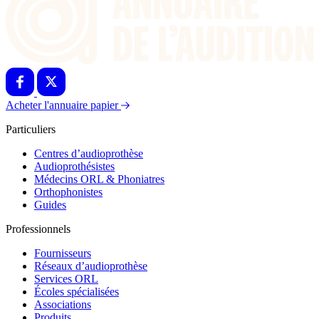
Acheter l'annuaire papier
Particuliers
Centres d’audioprothèse
Audioprothésistes
Médecins ORL & Phoniatres
Orthophonistes
Guides
Professionnels
Fournisseurs
Réseaux d’audioprothèse
Services ORL
Écoles spécialisées
Associations
Produits