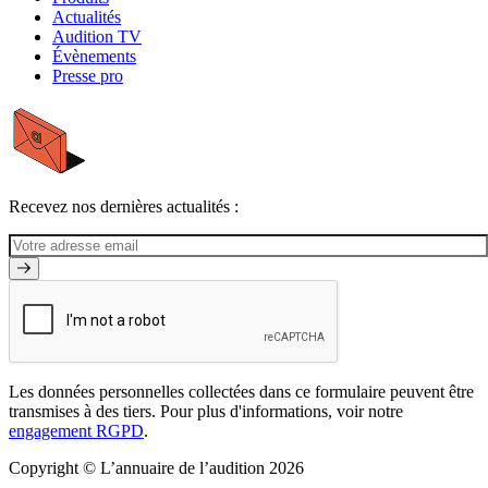
Actualités
Audition TV
Évènements
Presse pro
Recevez nos dernières actualités :
Les données personnelles collectées dans ce formulaire peuvent être
transmises à des tiers. Pour plus d'informations, voir notre
engagement RGPD
.
Copyright © L’annuaire de l’audition 2026