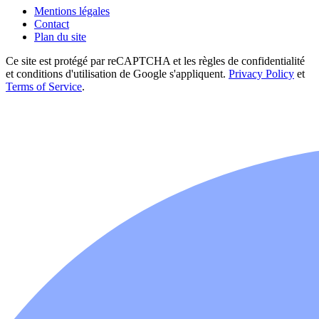
Mentions légales
Contact
Plan du site
Ce site est protégé par reCAPTCHA et les règles de confidentialité
et conditions d'utilisation de Google s'appliquent.
Privacy Policy
et
Terms of Service
.