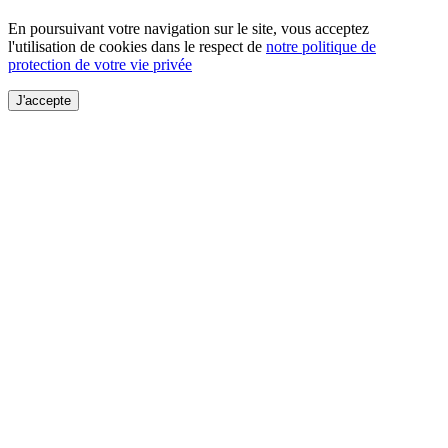
En poursuivant votre navigation sur le site, vous acceptez
l'utilisation de cookies dans le respect de
notre politique de
protection de votre vie privée
J'accepte