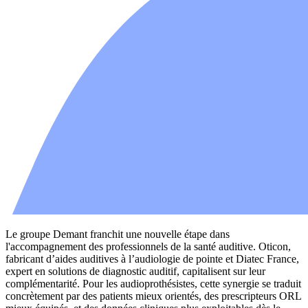
Le groupe Demant franchit une nouvelle étape dans
l'accompagnement des professionnels de la santé auditive. Oticon,
fabricant d’aides auditives à l’audiologie de pointe et Diatec France,
expert en solutions de diagnostic auditif, capitalisent sur leur
complémentarité. Pour les audioprothésistes, cette synergie se traduit
concrètement par des patients mieux orientés, des prescripteurs ORL