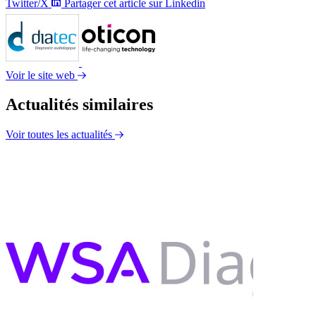
Twitter/X
Partager cet article sur Linkedin
Voir le site web
Actualités similaires
Voir toutes les actualités