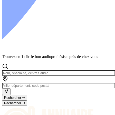
Trouvez en 1 clic le bon audioprothésiste près de chez vous
Rechercher
Rechercher