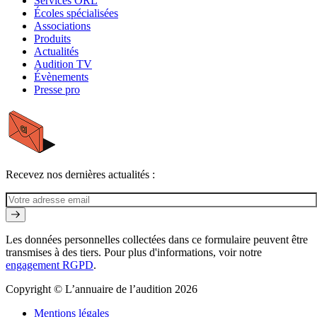
Services ORL
Écoles spécialisées
Associations
Produits
Actualités
Audition TV
Évènements
Presse pro
Recevez nos dernières actualités :
Les données personnelles collectées dans ce formulaire peuvent être
transmises à des tiers. Pour plus d'informations, voir notre
engagement RGPD
.
Copyright © L’annuaire de l’audition 2026
Mentions légales