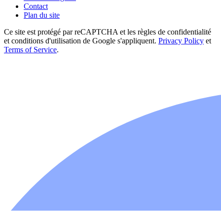
Contact
Plan du site
Ce site est protégé par reCAPTCHA et les règles de confidentialité
et conditions d'utilisation de Google s'appliquent.
Privacy Policy
et
Terms of Service
.