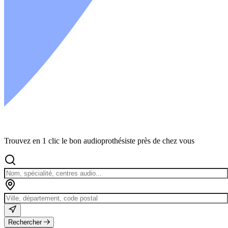
Trouvez en 1 clic le bon audioprothésiste près de chez vous
Rechercher