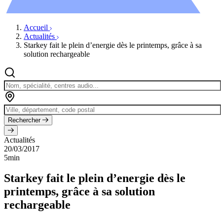
Évènements
Accueil
Actualités
Starkey fait le plein d’energie dès le printemps, grâce à sa
solution rechargeable
Rechercher
Actualités
20/03/2017
5min
Starkey fait le plein d’energie dès le
printemps, grâce à sa solution
rechargeable