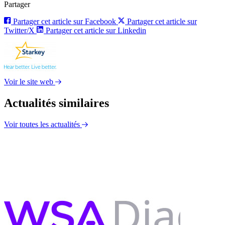
Partager
Partager cet article sur Facebook
Partager cet article sur
Twitter/X
Partager cet article sur Linkedin
Voir le site web
Actualités similaires
Voir toutes les actualités