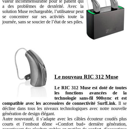
valeur incommensurable pour le patient qui
a des problèmes de dextérité. Avec la
solution Muse rechargeable, l’utilisateur peut
se concentrer sur ses activités toute la
journée, sans se soucier de l’état de ses piles.
Le nouveau RIC 312 Muse
Le RIC 312 Muse est doté de toutes
les fonctions avancées de la
technologie sans-fil 900sync et est
compatible avec les accessoires de connectivité SurfLink
. Il se
décline dans tous les niveaux technologiques avec notre nouvelle
génération de design élégant.
Autre nouveauté, il s’adapte avec les câbles écouteur coudés plus
courts et l’embout dôme «Comfort bud» dernière génération,