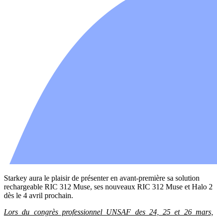
Starkey aura le plaisir de présenter en avant-première sa solution
rechargeable RIC 312 Muse, ses nouveaux RIC 312 Muse et Halo 2
dès le 4 avril prochain.
Lors du congrès professionnel UNSAF des 24, 25 et 26 mars,