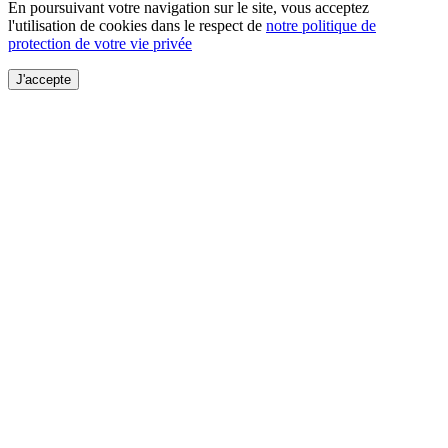
En poursuivant votre navigation sur le site, vous acceptez
l'utilisation de cookies dans le respect de
notre politique de
protection de votre vie privée
J'accepte