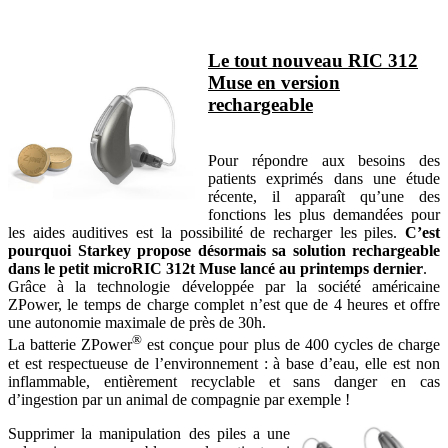
Le tout nouveau RIC 312
Muse en version
rechargeable
Pour répondre aux besoins des
patients exprimés dans une étude
récente, il apparaît qu’une des
fonctions les plus demandées pour
les aides auditives est la possibilité de recharger les piles.
C’est
pourquoi Starkey propose désormais sa solution rechargeable
dans le petit microRIC 312t Muse lancé au printemps dernier
.
Grâce à la technologie développée par la société américaine
ZPower, le temps de charge complet n’est que de 4 heures et offre
une autonomie maximale de près de 30h.
®
La batterie ZPower
est conçue pour plus de 400 cycles de charge
et est respectueuse de l’environnement : à base d’eau, elle est non
inflammable, entièrement recyclable et sans danger en cas
d’ingestion par un animal de compagnie par exemple !
Supprimer la manipulation des piles a une