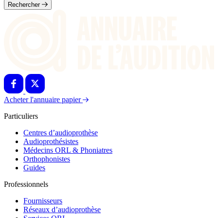
Rechercher
Acheter l'annuaire papier
Particuliers
Centres d’audioprothèse
Audioprothésistes
Médecins ORL & Phoniatres
Orthophonistes
Guides
Professionnels
Fournisseurs
Réseaux d’audioprothèse