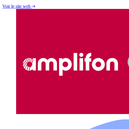
Voir le site web