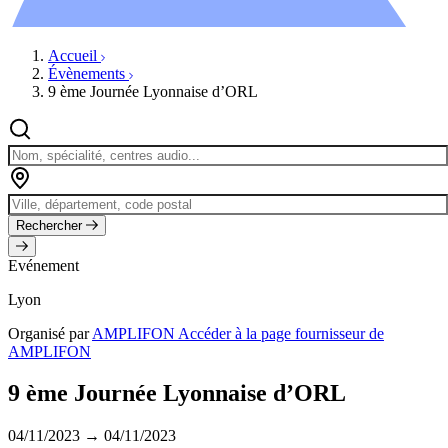
Évènements
Accueil
Évènements
9 ème Journée Lyonnaise d’ORL
Rechercher
Evénement
Lyon
Organisé par
AMPLIFON
Accéder à la page fournisseur de
AMPLIFON
9 ème Journée Lyonnaise d’ORL
04/11/2023 → 04/11/2023