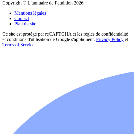
Copyright © L’annuaire de l’audition 2026
Mentions légales
Contact
Plan du site
Ce site est protégé par reCAPTCHA et les règles de confidentialité
et conditions d'utilisation de Google s'appliquent.
Privacy Policy
et
Terms of Service
.