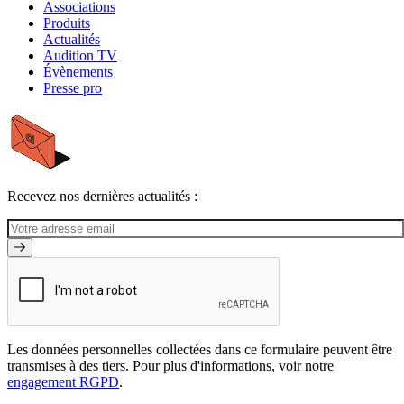
Associations
Produits
Actualités
Audition TV
Évènements
Presse pro
Recevez nos dernières actualités :
Les données personnelles collectées dans ce formulaire peuvent être
transmises à des tiers. Pour plus d'informations, voir notre
engagement RGPD
.