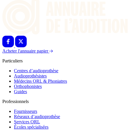
Acheter l'annuaire papier
Particuliers
Centres d’audioprothèse
Audioprothésistes
Médecins ORL & Phoniatres
Orthophonistes
Guides
Professionnels
Fournisseurs
Réseaux d’audioprothèse
Services ORL
Écoles spécialisées