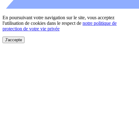
En poursuivant votre navigation sur le site, vous acceptez
l'utilisation de cookies dans le respect de
notre politique de
protection de votre vie privée
J'accepte