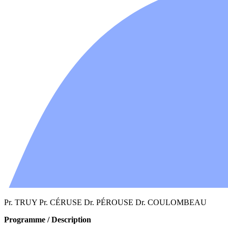
Pr. TRUY Pr. CÉRUSE Dr. PÉROUSE Dr. COULOMBEAU
Programme / Description