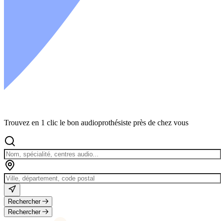
Trouvez en 1 clic le bon audioprothésiste près de chez vous
Rechercher
Rechercher