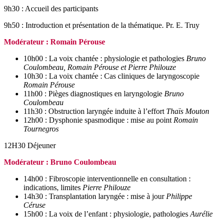
9h30 : Accueil des participants
9h50 : Introduction et présentation de la thématique. Pr. E. Truy
Modérateur : Romain Pérouse
10h00 : La voix chantée : physiologie et pathologies
Bruno
Coulombeau, Romain Pérouse et Pierre Philouze
10h30 : La voix chantée : Cas cliniques de laryngoscopie
Romain Pérouse
11h00 : Pièges diagnostiques en laryngologie
Bruno
Coulombeau
11h30 : Obstruction laryngée induite à l’effort
Thaïs Mouton
12h00 : Dysphonie spasmodique : mise au point
Romain
Tournegros
12H30 Déjeuner
Modérateur : Bruno Coulombeau
14h00 : Fibroscopie interventionnelle en consultation :
indications, limites
Pierre Philouze
14h30 : Transplantation laryngée : mise à jour
Philippe
Céruse
15h00 : La voix de l’enfant : physiologie, pathologies
Aurélie