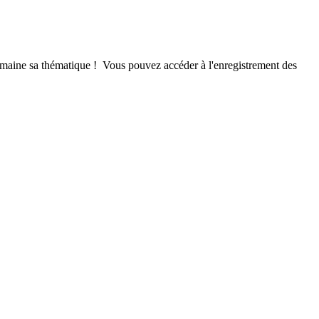
emaine sa thématique ! Vous pouvez accéder à l'enregistrement des