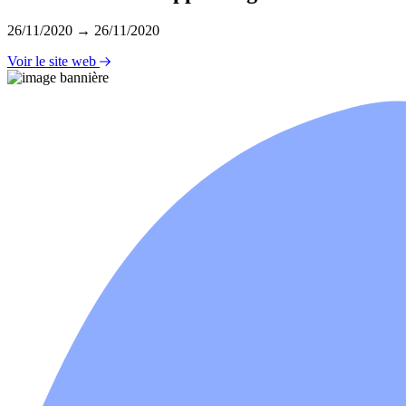
26/11/2020 → 26/11/2020
Voir le site web