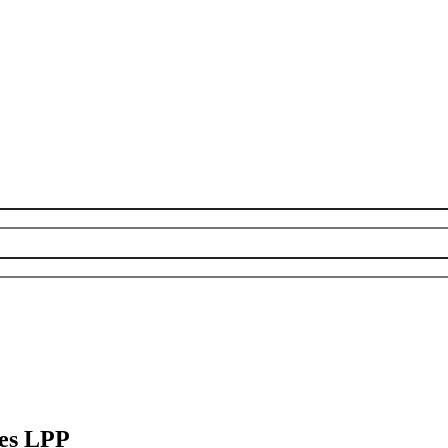
des LPP