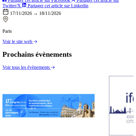
Partager cet article sur Facebook
Partager cet article sur
Twitter/X
Partager cet article sur Linkedin
17/11/2026 → 18/11/2026
Paris
Voir le site web
Prochains évènements
Voir tous les évènements