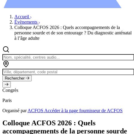
Évènements
Accueil
Évènements
Colloque ACFOS 2026 : Quels accompagnements de la
personne sourde et de son entourage ? Du diagnostic anténatal
à l’âge adulte
Rechercher
Congrès
Paris
Organisé par
ACFOS
Accéder à la page fournisseur de ACFOS
Colloque ACFOS 2026 : Quels
accompagnements de la personne sourde