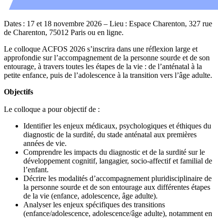
Dates : 17 et 18 novembre 2026 – Lieu : Espace Charenton, 327 rue
de Charenton, 75012 Paris ou en ligne.
Le colloque ACFOS 2026 s’inscrira dans une réflexion large et
approfondie sur l’accompagnement de la personne sourde et de son
entourage, à travers toutes les étapes de la vie : de l’anténatal à la
petite enfance, puis de l’adolescence à la transition vers l’âge adulte.
Objectifs
Le colloque a pour objectif de :
Identifier les enjeux médicaux, psychologiques et éthiques du
diagnostic de la surdité, du stade anténatal aux premières
années de vie.
Comprendre les impacts du diagnostic et de la surdité sur le
développement cognitif, langagier, socio-affectif et familial de
l’enfant.
Décrire les modalités d’accompagnement pluridisciplinaire de
la personne sourde et de son entourage aux différentes étapes
de la vie (enfance, adolescence, âge adulte).
Analyser les enjeux spécifiques des transitions
(enfance/adolescence, adolescence/âge adulte), notamment en