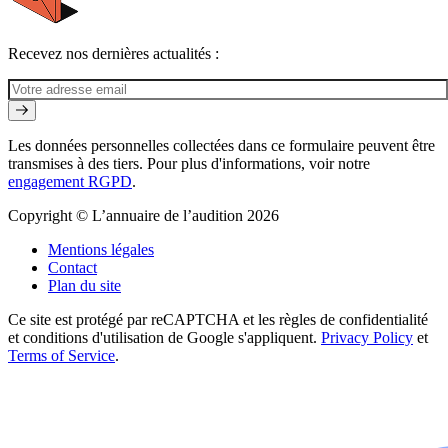
Recevez nos dernières actualités :
Les données personnelles collectées dans ce formulaire peuvent être
transmises à des tiers. Pour plus d'informations, voir notre
engagement RGPD
.
Copyright © L’annuaire de l’audition 2026
Mentions légales
Contact
Plan du site
Ce site est protégé par reCAPTCHA et les règles de confidentialité
et conditions d'utilisation de Google s'appliquent.
Privacy Policy
et
Terms of Service
.