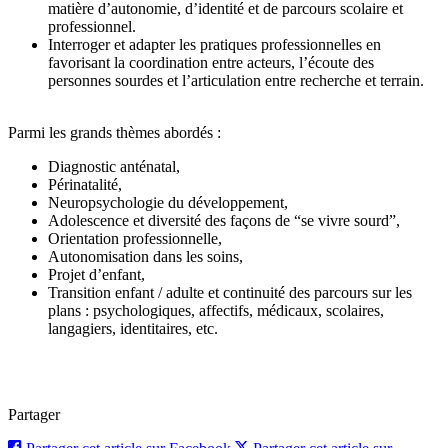
matière d’autonomie, d’identité et de parcours scolaire et
professionnel.
Interroger et adapter les pratiques professionnelles en
favorisant la coordination entre acteurs, l’écoute des
personnes sourdes et l’articulation entre recherche et terrain.
Parmi les grands thèmes abordés :
Diagnostic anténatal,
Périnatalité,
Neuropsychologie du développement,
Adolescence et diversité des façons de “se vivre sourd”,
Orientation professionnelle,
Autonomisation dans les soins,
Projet d’enfant,
Transition enfant / adulte et continuité des parcours sur les
plans : psychologiques, affectifs, médicaux, scolaires,
langagiers, identitaires, etc.
Partager