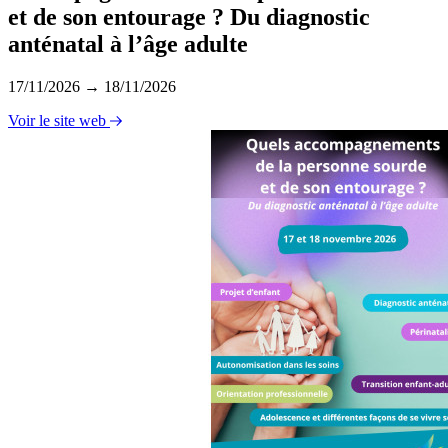
et de son entourage ? Du diagnostic
anténatal à l’âge adulte
17/11/2026 → 18/11/2026
Voir le site web