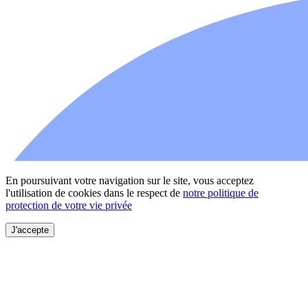
En poursuivant votre navigation sur le site, vous acceptez
l'utilisation de cookies dans le respect de
notre politique de
protection de votre vie privée
J'accepte