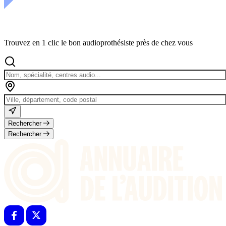
Trouvez en 1 clic le bon audioprothésiste près de chez vous
Rechercher
Rechercher