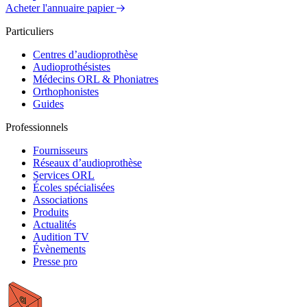
Acheter l'annuaire papier
Particuliers
Centres d’audioprothèse
Audioprothésistes
Médecins ORL & Phoniatres
Orthophonistes
Guides
Professionnels
Fournisseurs
Réseaux d’audioprothèse
Services ORL
Écoles spécialisées
Associations
Produits
Actualités
Audition TV
Évènements
Presse pro