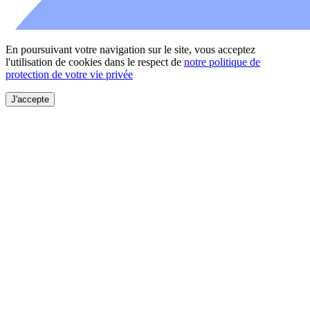
En poursuivant votre navigation sur le site, vous acceptez
l'utilisation de cookies dans le respect de
notre politique de
protection de votre vie privée
J'accepte