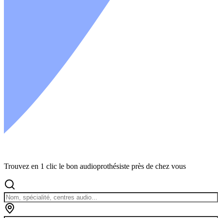
Trouvez en 1 clic le bon audioprothésiste près de chez vous