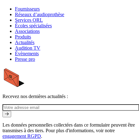
Fournisseurs
Réseaux d’audioprothèse
Services ORL
Écoles spécialisées
Associations
Produits
Actualités
Audition TV
Évènements
Presse pro
Recevez nos dernières actualités :
Les données personnelles collectées dans ce formulaire peuvent être
transmises à des tiers. Pour plus d'informations, voir notre
engagement RGPD
.