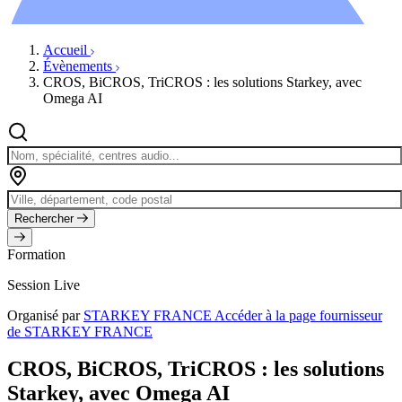
Évènements
Accueil
Évènements
CROS, BiCROS, TriCROS : les solutions Starkey, avec
Omega AI
Rechercher
Formation
Session Live
Organisé par
STARKEY FRANCE
Accéder à la page fournisseur
de STARKEY FRANCE
CROS, BiCROS, TriCROS : les solutions
Starkey, avec Omega AI