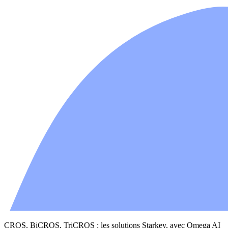
CROS, BiCROS, TriCROS : les solutions Starkey, avec Omega AI