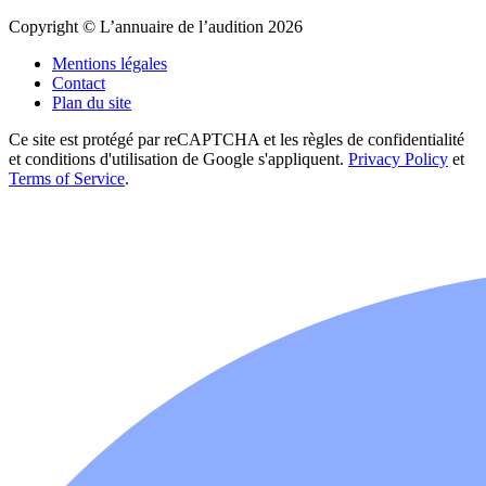
Copyright © L’annuaire de l’audition 2026
Mentions légales
Contact
Plan du site
Ce site est protégé par reCAPTCHA et les règles de confidentialité
et conditions d'utilisation de Google s'appliquent.
Privacy Policy
et
Terms of Service
.