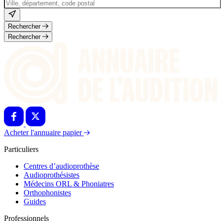
Rechercher
Rechercher
Acheter l'annuaire papier
Particuliers
Centres d’audioprothèse
Audioprothésistes
Médecins ORL & Phoniatres
Orthophonistes
Guides
Professionnels