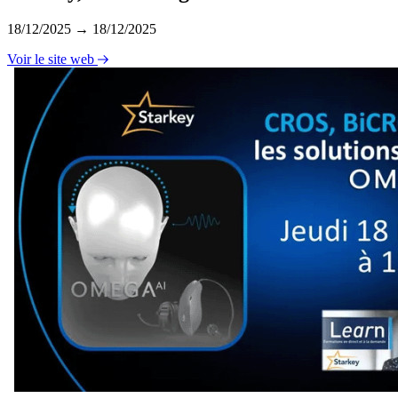
18/12/2025 → 18/12/2025
Voir le site web