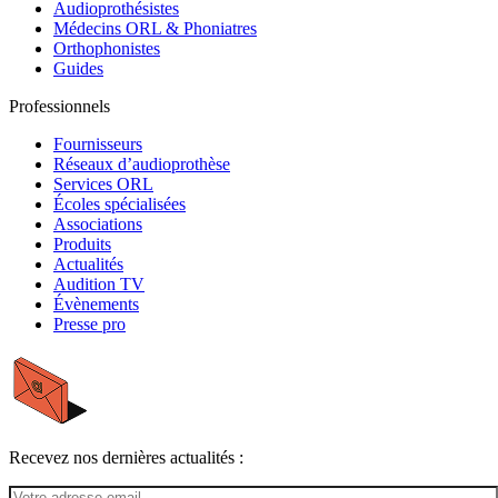
Audioprothésistes
Médecins ORL & Phoniatres
Orthophonistes
Guides
Professionnels
Fournisseurs
Réseaux d’audioprothèse
Services ORL
Écoles spécialisées
Associations
Produits
Actualités
Audition TV
Évènements
Presse pro
Recevez nos dernières actualités :