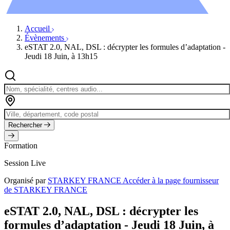
Évènements
Accueil
Évènements
eSTAT 2.0, NAL, DSL : décrypter les formules d’adaptation -
Jeudi 18 Juin, à 13h15
Rechercher
Formation
Session Live
Organisé par
STARKEY FRANCE
Accéder à la page fournisseur
de STARKEY FRANCE
eSTAT 2.0, NAL, DSL : décrypter les
formules d’adaptation - Jeudi 18 Juin, à