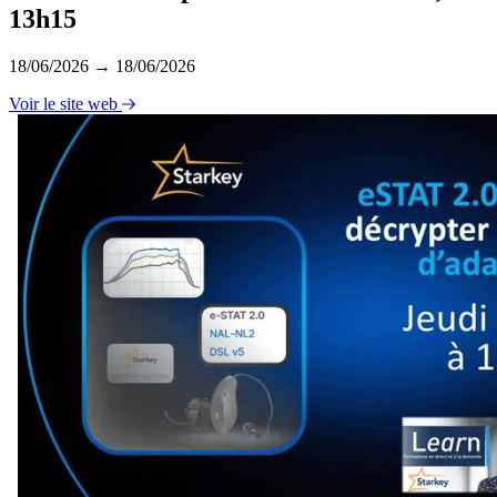
13h15
18/06/2026 → 18/06/2026
Voir le site web