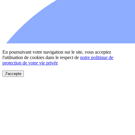
En poursuivant votre navigation sur le site, vous acceptez
l'utilisation de cookies dans le respect de
notre politique de
protection de votre vie privée
J'accepte