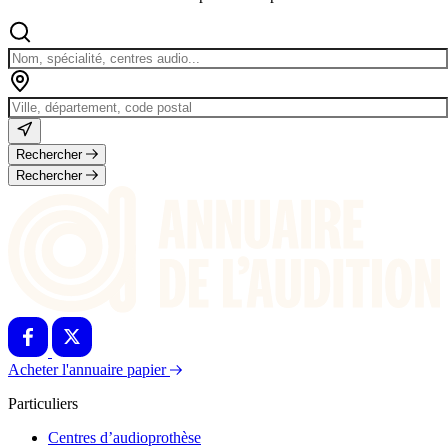
Rechercher
Rechercher
Acheter l'annuaire papier
Particuliers
Centres d’audioprothèse