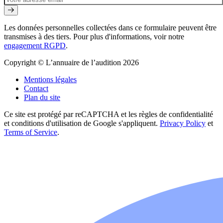
Les données personnelles collectées dans ce formulaire peuvent être
transmises à des tiers. Pour plus d'informations, voir notre
engagement RGPD
.
Copyright © L’annuaire de l’audition 2026
Mentions légales
Contact
Plan du site
Ce site est protégé par reCAPTCHA et les règles de confidentialité
et conditions d'utilisation de Google s'appliquent.
Privacy Policy
et
Terms of Service
.