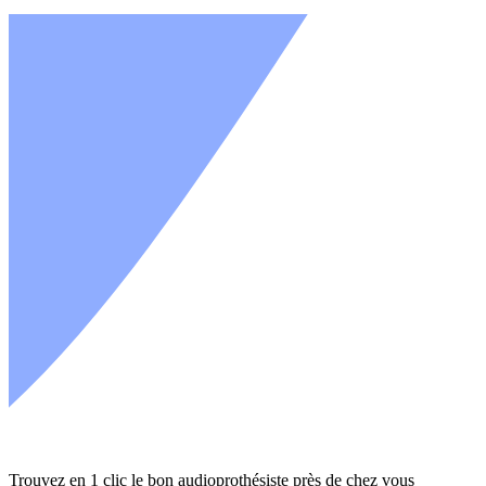
Trouvez en 1 clic le bon audioprothésiste près de chez vous