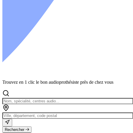
Trouvez en 1 clic le bon audioprothésiste près de chez vous
Rechercher