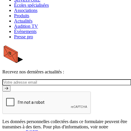
Écoles spécialisées
Associations
Produits
Actualités
Audition TV
Évènements
Presse pro
Recevez nos dernières actualités :
Les données personnelles collectées dans ce formulaire peuvent être
transmises à des tiers. Pour plus d'informations, voir notre