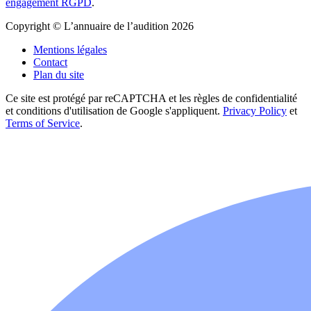
engagement RGPD
.
Copyright © L’annuaire de l’audition 2026
Mentions légales
Contact
Plan du site
Ce site est protégé par reCAPTCHA et les règles de confidentialité
et conditions d'utilisation de Google s'appliquent.
Privacy Policy
et
Terms of Service
.