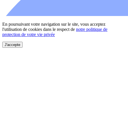
En poursuivant votre navigation sur le site, vous acceptez
l'utilisation de cookies dans le respect de
notre politique de
protection de votre vie privée
J'accepte