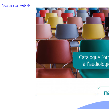
Voir le site web