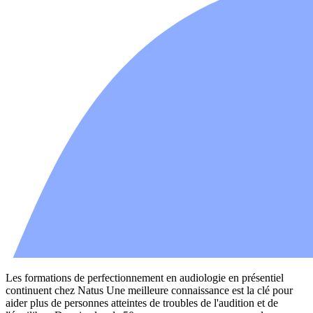
Les formations de perfectionnement en audiologie en présentiel
continuent chez Natus Une meilleure connaissance est la clé pour
aider plus de personnes atteintes de troubles de l'audition et de