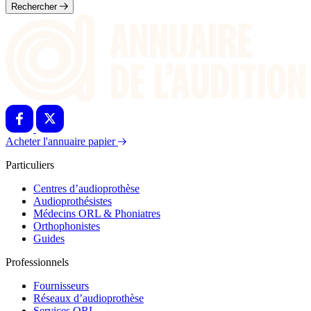
Rechercher
Acheter l'annuaire papier
Particuliers
Centres d’audioprothèse
Audioprothésistes
Médecins ORL & Phoniatres
Orthophonistes
Guides
Professionnels
Fournisseurs
Réseaux d’audioprothèse
Services ORL