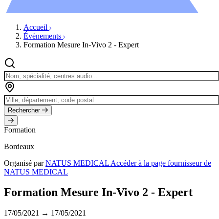
Évènements
Accueil
Évènements
Formation Mesure In-Vivo 2 - Expert
Rechercher
Formation
Bordeaux
Organisé par
NATUS MEDICAL
Accéder à la page fournisseur de
NATUS MEDICAL
Formation Mesure In-Vivo 2 - Expert
17/05/2021 → 17/05/2021