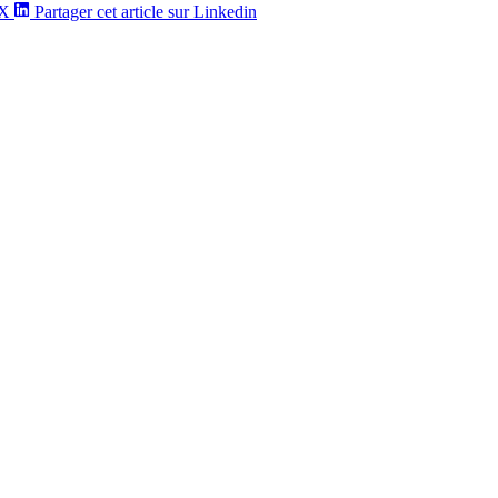
/X
Partager cet article sur Linkedin