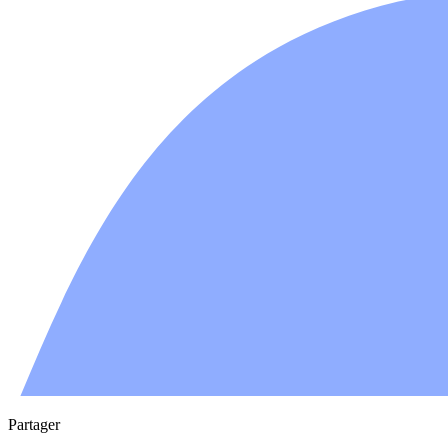
Partager