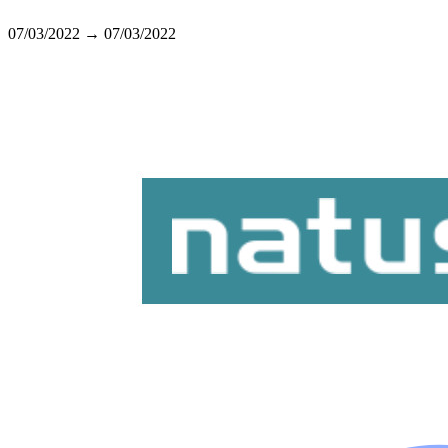
07/03/2022 → 07/03/2022