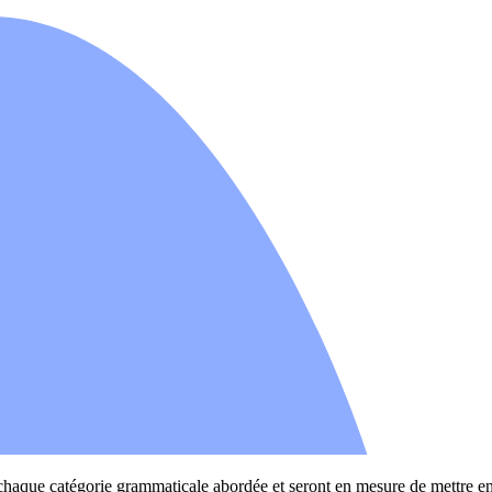
de chaque catégorie grammaticale abordée et seront en mesure de mettre en