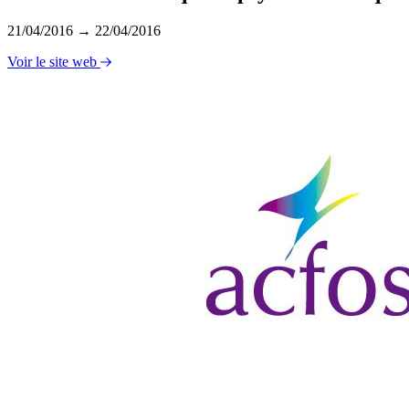
21/04/2016 → 22/04/2016
Voir le site web