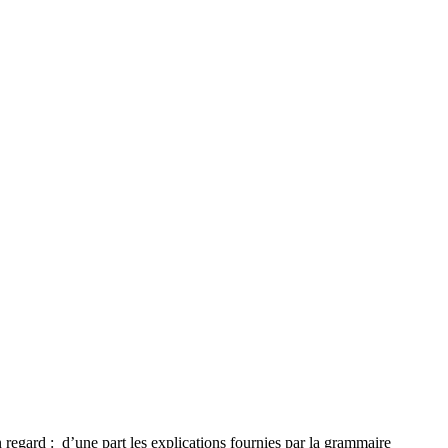
 regard : d’une part les explications fournies par la grammaire