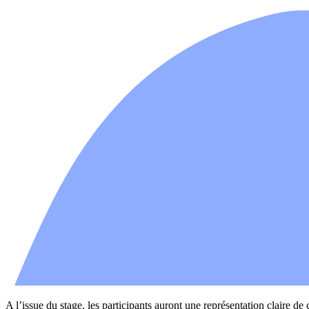
A l’issue du stage, les participants auront une représentation claire 