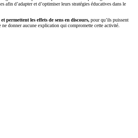
 afin d’adapter et d’optimiser leurs stratégies éducatives dans le
t permettent les effets de sens en discours,
pour qu’ils puissent
 de ne donner aucune explication qui compromette cette activité.