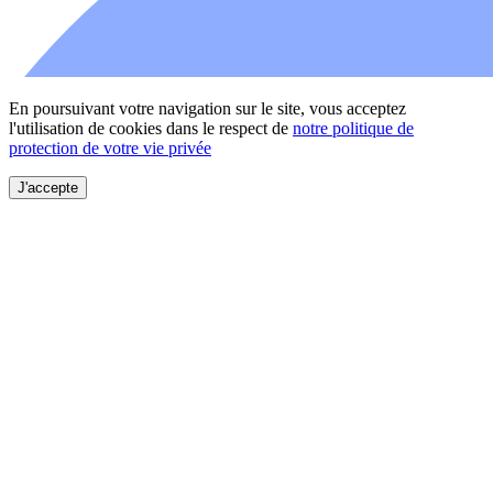
En poursuivant votre navigation sur le site, vous acceptez
l'utilisation de cookies dans le respect de
notre politique de
protection de votre vie privée
J'accepte