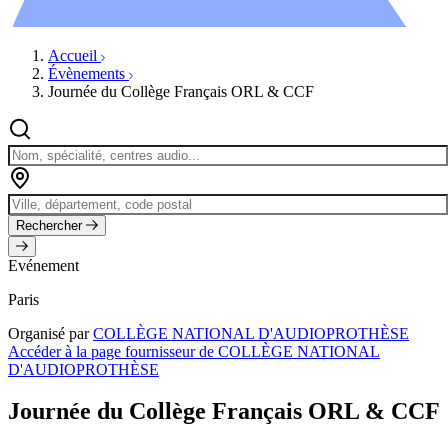
Évènements
Accueil
Évènements
Journée du Collège Français ORL & CCF
Rechercher
Evénement
Paris
Organisé par
COLLÈGE NATIONAL D'AUDIOPROTHÈSE
Accéder à la page fournisseur de COLLÈGE NATIONAL
D'AUDIOPROTHÈSE
Journée du Collège Français ORL & CCF