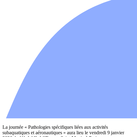
La journée « Pathologies spécifiques liées aux activités
subaquatiques et aéronautiques » aura lieu le vendredi 9 janvier