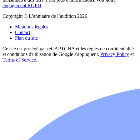
engagement RGPD
.
Copyright © L’annuaire de l’audition 2026
Mentions légales
Contact
Plan du site
Ce site est protégé par reCAPTCHA et les règles de confidentialité
et conditions d'utilisation de Google s'appliquent.
Privacy Policy
et
Terms of Service
.