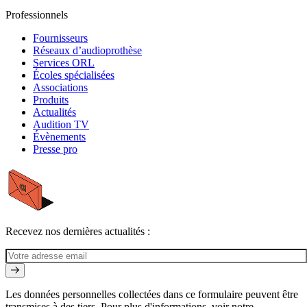
Professionnels
Fournisseurs
Réseaux d’audioprothèse
Services ORL
Écoles spécialisées
Associations
Produits
Actualités
Audition TV
Évènements
Presse pro
Recevez nos dernières actualités :
Les données personnelles collectées dans ce formulaire peuvent être
transmises à des tiers. Pour plus d'informations, voir notre