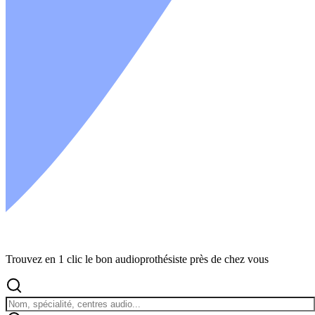
Trouvez en 1 clic le bon audioprothésiste près de chez vous