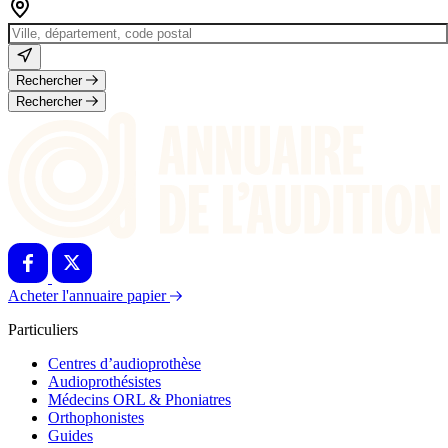
Rechercher
Rechercher
Acheter l'annuaire papier
Particuliers
Centres d’audioprothèse
Audioprothésistes
Médecins ORL & Phoniatres
Orthophonistes
Guides