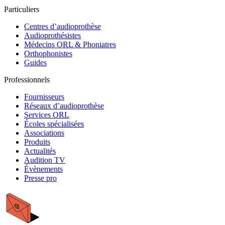
Particuliers
Centres d’audioprothèse
Audioprothésistes
Médecins ORL & Phoniatres
Orthophonistes
Guides
Professionnels
Fournisseurs
Réseaux d’audioprothèse
Services ORL
Écoles spécialisées
Associations
Produits
Actualités
Audition TV
Évènements
Presse pro