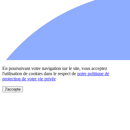
En poursuivant votre navigation sur le site, vous acceptez
l'utilisation de cookies dans le respect de
notre politique de
protection de votre vie privée
J'accepte