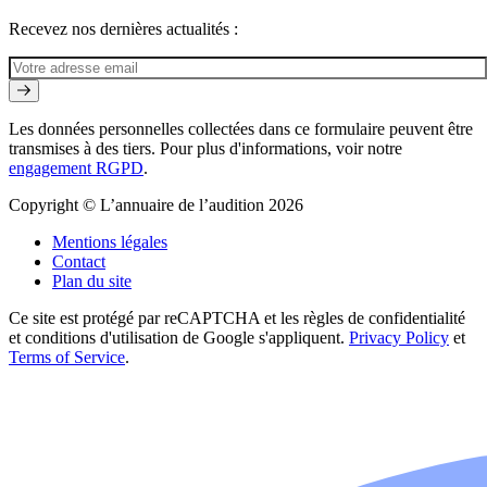
Recevez nos dernières actualités :
Les données personnelles collectées dans ce formulaire peuvent être
transmises à des tiers. Pour plus d'informations, voir notre
engagement RGPD
.
Copyright © L’annuaire de l’audition 2026
Mentions légales
Contact
Plan du site
Ce site est protégé par reCAPTCHA et les règles de confidentialité
et conditions d'utilisation de Google s'appliquent.
Privacy Policy
et
Terms of Service
.