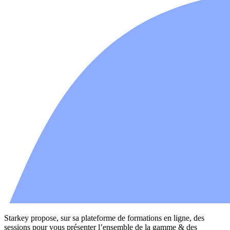
Starkey propose, sur sa plateforme de formations en ligne, des
sessions pour vous présenter l’ensemble de la gamme & des