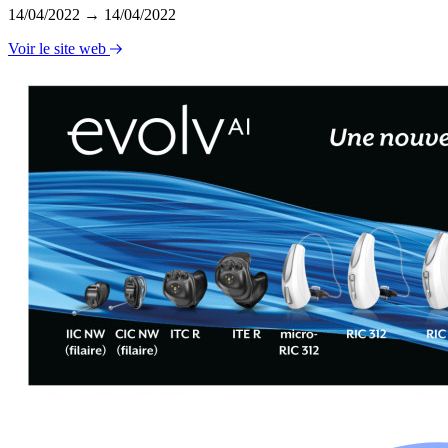
14/04/2022 → 14/04/2022
Voir le site web