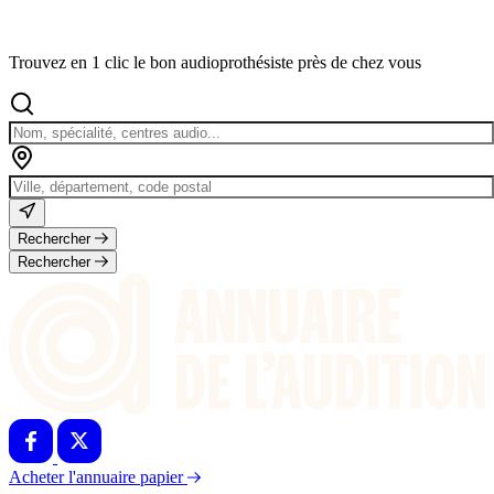
Trouvez en 1 clic le bon audioprothésiste près de chez vous
Rechercher
Rechercher
Acheter l'annuaire papier