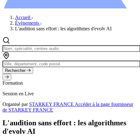
Évènements
Accueil
Évènements
L'audition sans effort : les algorithmes d'evolv AI
Rechercher
Formation
Session en Live
Organisé par
STARKEY FRANCE
Accéder à la page fournisseur
de STARKEY FRANCE
L'audition sans effort : les algorithmes
d'evolv AI