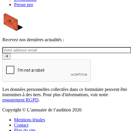
Presse pro
Recevez nos dernières actualités :
Les données personnelles collectées dans ce formulaire peuvent être
transmises à des tiers. Pour plus d'informations, voir notre
engagement RGPD
.
Copyright © L’annuaire de l’audition 2026
Mentions légales
Contact
Plan du site