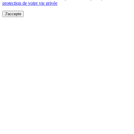
protection de votre vie privée
J'accepte