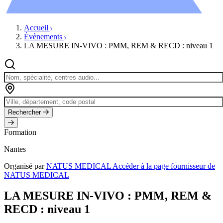
Évènements
Accueil
Évènements
LA MESURE IN-VIVO : PMM, REM & RECD : niveau 1
Rechercher
Formation
Nantes
Organisé par
NATUS MEDICAL
Accéder à la page fournisseur de
NATUS MEDICAL
LA MESURE IN-VIVO : PMM, REM &
RECD : niveau 1