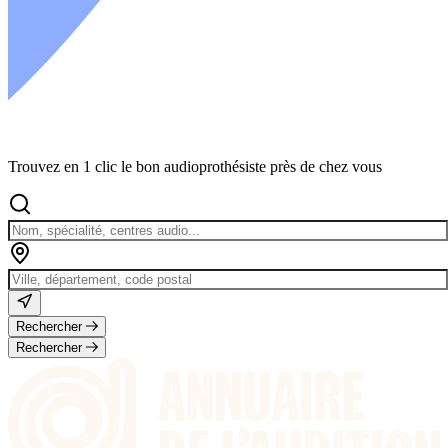
Trouvez en 1 clic le bon audioprothésiste près de chez vous
Rechercher
Rechercher