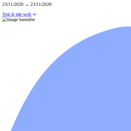
23/11/2020 → 23/11/2020
Voir le site web