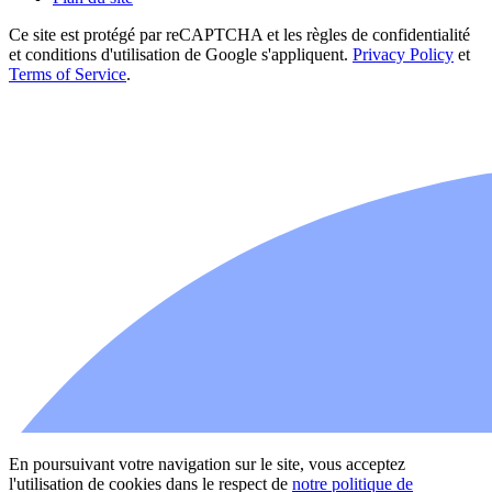
Ce site est protégé par reCAPTCHA et les règles de confidentialité
et conditions d'utilisation de Google s'appliquent.
Privacy Policy
et
Terms of Service
.
En poursuivant votre navigation sur le site, vous acceptez
l'utilisation de cookies dans le respect de
notre politique de