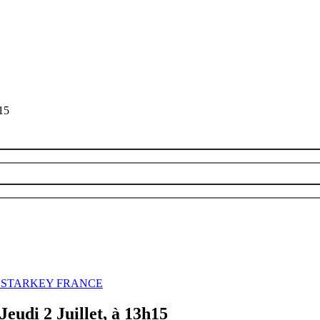
h15
ur de STARKEY FRANCE
Jeudi 2 Juillet, à 13h15