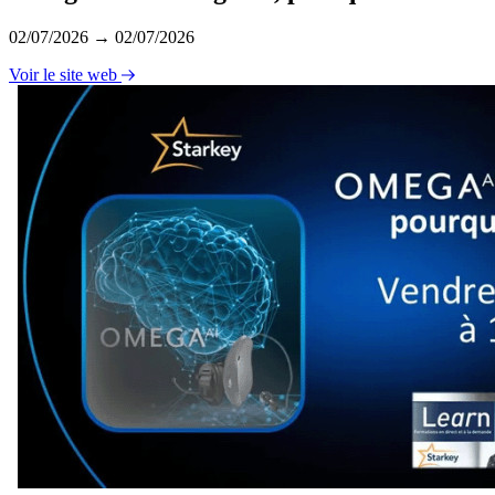
02/07/2026 → 02/07/2026
Voir le site web