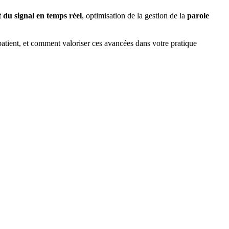
 du signal en temps réel
, optimisation de la gestion de la
parole
patient, et comment valoriser ces avancées dans votre pratique