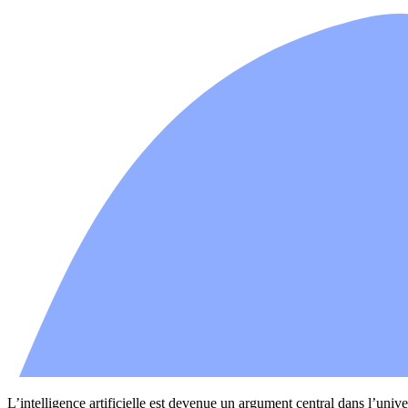
L’intelligence artificielle est devenue un argument central dans l’unive