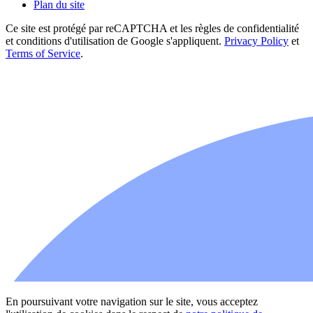
Plan du site
Ce site est protégé par reCAPTCHA et les règles de confidentialité
et conditions d'utilisation de Google s'appliquent.
Privacy Policy
et
Terms of Service
.
En poursuivant votre navigation sur le site, vous acceptez