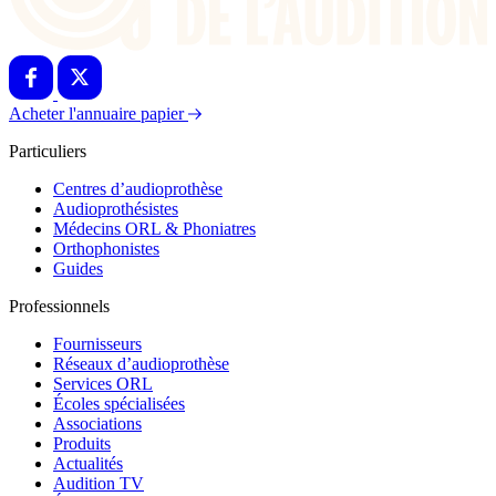
Acheter l'annuaire papier
Particuliers
Centres d’audioprothèse
Audioprothésistes
Médecins ORL & Phoniatres
Orthophonistes
Guides
Professionnels
Fournisseurs
Réseaux d’audioprothèse
Services ORL
Écoles spécialisées
Associations
Produits
Actualités
Audition TV