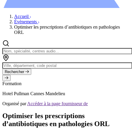
Évènements
Accueil
Évènements
Optimiser les prescriptions d’antibiotiques en pathologies
ORL
Rechercher
Formation
Hotel Pullman Cannes Mandelieu
Organisé par
Accéder à la page fournisseur de
Optimiser les prescriptions
d’antibiotiques en pathologies ORL