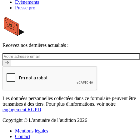
Évènements
Presse pro
Recevez nos dernières actualités :
Les données personnelles collectées dans ce formulaire peuvent être
transmises à des tiers. Pour plus d'informations, voir notre
engagement RGPD
.
Copyright © L’annuaire de l’audition 2026
Mentions légales
Contact