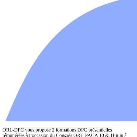
ORL-DPC vous propose 2 formations DPC présentielles
rémunérées à l’occasion du Congrès ORL-PACA 10 & 11 juin à