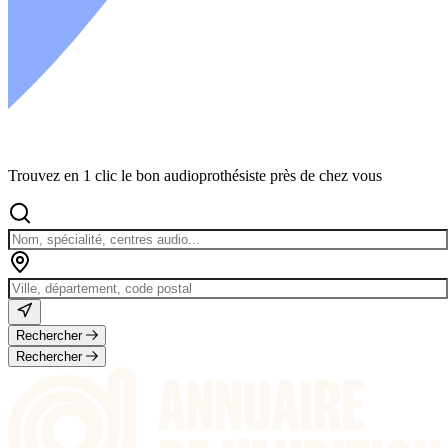
Trouvez en 1 clic le bon audioprothésiste près de chez vous
Rechercher
Rechercher