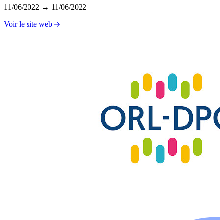
11/06/2022 → 11/06/2022
Voir le site web