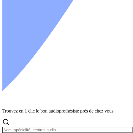
Trouvez en 1 clic le bon audioprothésiste près de chez vous