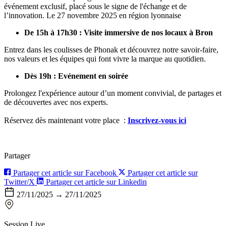
événement exclusif, placé sous le signe de l'échange et de
l’innovation. Le 27 novembre 2025 en région lyonnaise
De 15h à 17h30 : Visite immersive de nos locaux à Bron
Entrez dans les coulisses de Phonak et découvrez notre savoir-faire,
nos valeurs et les équipes qui font vivre la marque au quotidien.
Dès 19h : Evénement en soirée
Prolongez l'expérience autour d’un moment convivial, de partages et
de découvertes avec nos experts.
Réservez dès maintenant votre place :
Inscrivez-vous ici
Partager
Partager cet article sur Facebook
Partager cet article sur
Twitter/X
Partager cet article sur Linkedin
27/11/2025 → 27/11/2025
Session Live