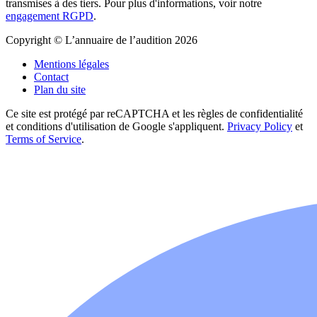
transmises à des tiers. Pour plus d'informations, voir notre
engagement RGPD
.
Copyright © L’annuaire de l’audition 2026
Mentions légales
Contact
Plan du site
Ce site est protégé par reCAPTCHA et les règles de confidentialité
et conditions d'utilisation de Google s'appliquent.
Privacy Policy
et
Terms of Service
.