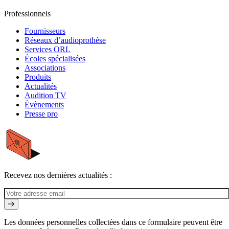
Professionnels
Fournisseurs
Réseaux d’audioprothèse
Services ORL
Écoles spécialisées
Associations
Produits
Actualités
Audition TV
Évènements
Presse pro
Recevez nos dernières actualités :
Les données personnelles collectées dans ce formulaire peuvent être