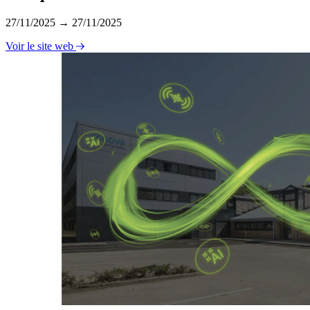
27/11/2025 → 27/11/2025
Voir le site web