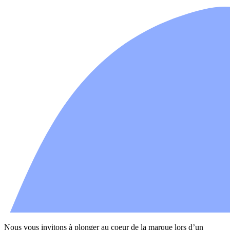
Nous vous invitons à plonger au coeur de la marque lors d’un