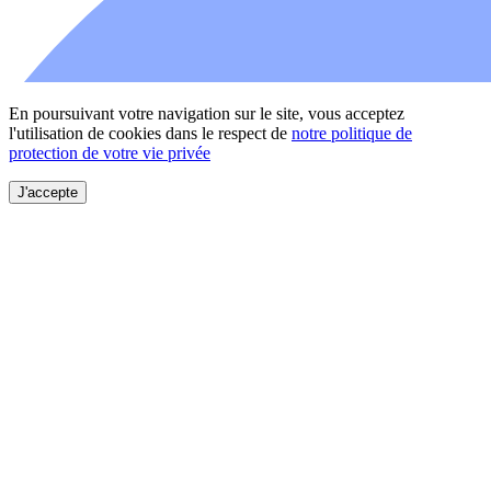
En poursuivant votre navigation sur le site, vous acceptez
l'utilisation de cookies dans le respect de
notre politique de
protection de votre vie privée
J'accepte