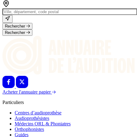
Rechercher
Rechercher
Acheter l'annuaire papier
Particuliers
Centres d’audioprothèse
Audioprothésistes
Médecins ORL & Phoniatres
Orthophonistes
Guides