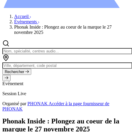
Évènements
Accueil
Évènements
Phonak Inside : Plongez au coeur de la marque le 27
novembre 2025
Rechercher
Evénement
Session Live
Organisé par
PHONAK
Accéder à la page fournisseur de
PHONAK
Phonak Inside : Plongez au coeur de la
marque le 27 novembre 2025