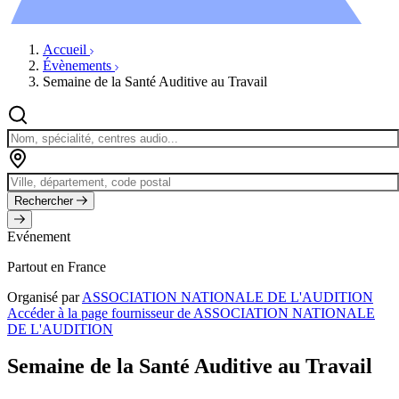
Évènements
Accueil
Évènements
Semaine de la Santé Auditive au Travail
Rechercher
Evénement
Partout en France
Organisé par
ASSOCIATION NATIONALE DE L'AUDITION
Accéder à la page fournisseur de ASSOCIATION NATIONALE
DE L'AUDITION
Semaine de la Santé Auditive au Travail