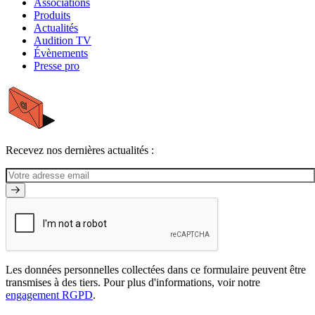
Associations
Produits
Actualités
Audition TV
Évènements
Presse pro
Recevez nos dernières actualités :
Les données personnelles collectées dans ce formulaire peuvent être
transmises à des tiers. Pour plus d'informations, voir notre
engagement RGPD
.