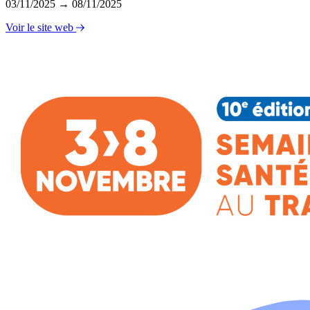
03/11/2025 → 08/11/2025
Voir le site web