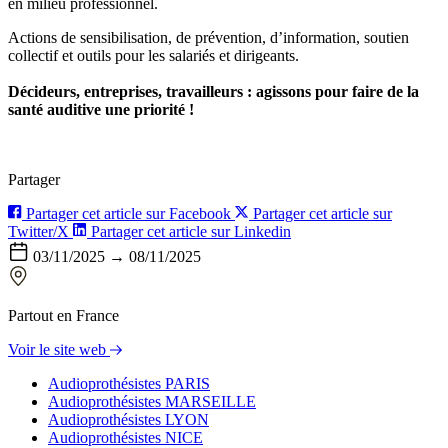
en milieu professionnel.
Actions de sensibilisation, de prévention, d’information, soutien
collectif et outils pour les salariés et dirigeants.
Décideurs, entreprises, travailleurs : agissons pour faire de la
santé auditive une priorité !
Partager
Partager cet article sur Facebook
Partager cet article sur
Twitter/X
Partager cet article sur Linkedin
03/11/2025 → 08/11/2025
Partout en France
Voir le site web
Audioprothésistes PARIS
Audioprothésistes MARSEILLE
Audioprothésistes LYON
Audioprothésistes NICE