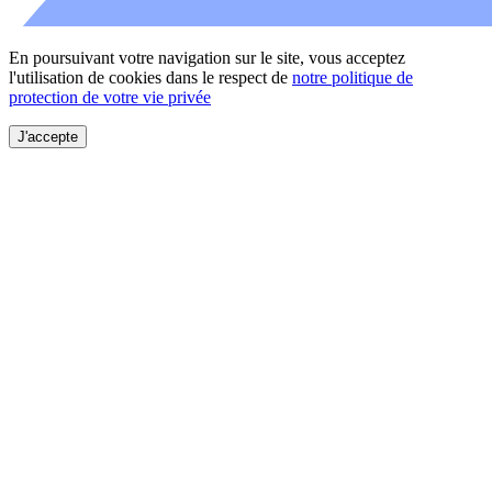
En poursuivant votre navigation sur le site, vous acceptez
l'utilisation de cookies dans le respect de
notre politique de
protection de votre vie privée
J'accepte