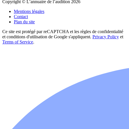
Copyright © L’annuaire de l’audition 2026
Mentions légales
Contact
Plan du site
Ce site est protégé par reCAPTCHA et les règles de confidentialité
et conditions d'utilisation de Google s'appliquent.
Privacy Policy
et
Terms of Service
.