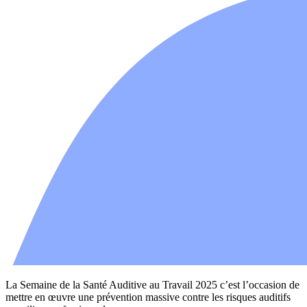
La Semaine de la Santé Auditive au Travail 2025 c’est l’occasion de
mettre en œuvre une prévention massive contre les risques auditifs