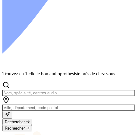
Trouvez en 1 clic le bon audioprothésiste près de chez vous
Rechercher
Rechercher