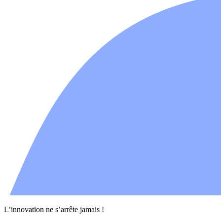
L’innovation ne s’arrête jamais !