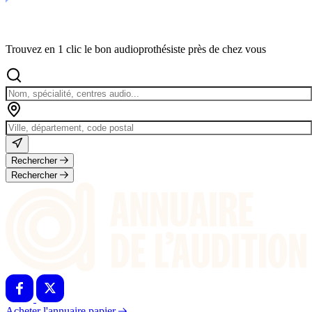
Trouvez en 1 clic le bon audioprothésiste près de chez vous
Rechercher
Rechercher
Acheter l'annuaire papier