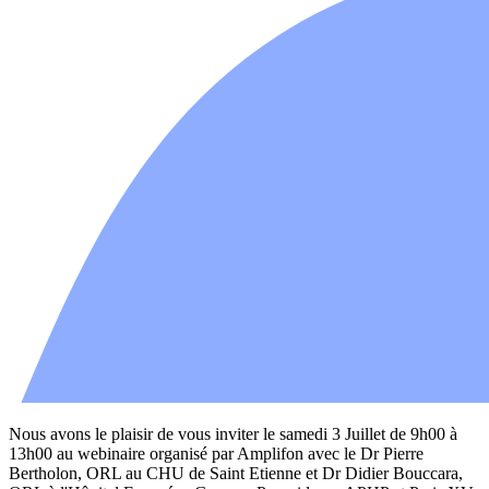
Nous avons le plaisir de vous inviter le samedi 3 Juillet de 9h00 à
13h00 au webinaire organisé par Amplifon avec le Dr Pierre
Bertholon, ORL au CHU de Saint Etienne et Dr Didier Bouccara,