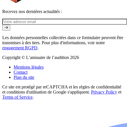
Recevez nos dernières actualités :
Les données personnelles collectées dans ce formulaire peuvent être
transmises à des tiers. Pour plus d'informations, voir notre
engagement RGPD
.
Copyright © L’annuaire de l’audition 2026
Mentions légales
Contact
Plan du site
Ce site est protégé par reCAPTCHA et les règles de confidentialité
et conditions d'utilisation de Google s'appliquent.
Privacy Policy
et
Terms of Service
.