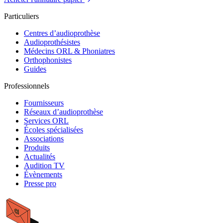
Particuliers
Centres d’audioprothèse
Audioprothésistes
Médecins ORL & Phoniatres
Orthophonistes
Guides
Professionnels
Fournisseurs
Réseaux d’audioprothèse
Services ORL
Écoles spécialisées
Associations
Produits
Actualités
Audition TV
Évènements
Presse pro