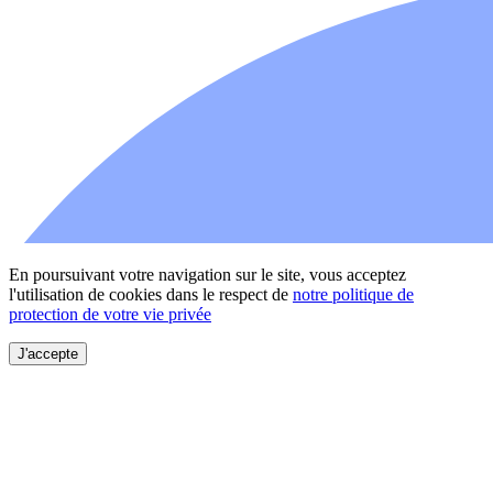
En poursuivant votre navigation sur le site, vous acceptez
l'utilisation de cookies dans le respect de
notre politique de
protection de votre vie privée
J'accepte