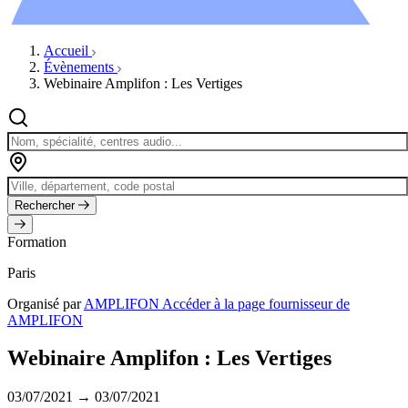
Évènements
Accueil
Évènements
Webinaire Amplifon : Les Vertiges
Rechercher
Formation
Paris
Organisé par
AMPLIFON
Accéder à la page fournisseur de
AMPLIFON
Webinaire Amplifon : Les Vertiges
03/07/2021 → 03/07/2021