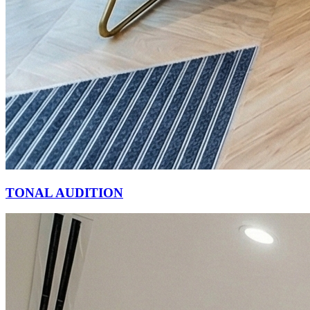
TONAL AUDITION