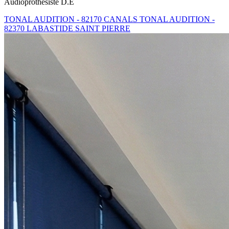
Audioprothésiste D.E
TONAL AUDITION - 82170 CANALS
TONAL AUDITION -
82370 LABASTIDE SAINT PIERRE