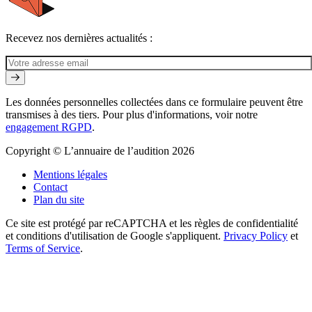
Recevez nos dernières actualités :
Les données personnelles collectées dans ce formulaire peuvent être
transmises à des tiers. Pour plus d'informations, voir notre
engagement RGPD
.
Copyright © L’annuaire de l’audition 2026
Mentions légales
Contact
Plan du site
Ce site est protégé par reCAPTCHA et les règles de confidentialité
et conditions d'utilisation de Google s'appliquent.
Privacy Policy
et
Terms of Service
.