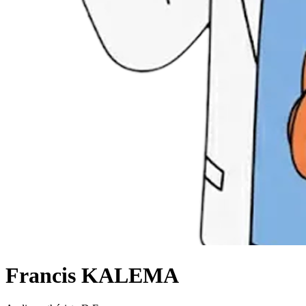
Francis KALEMA