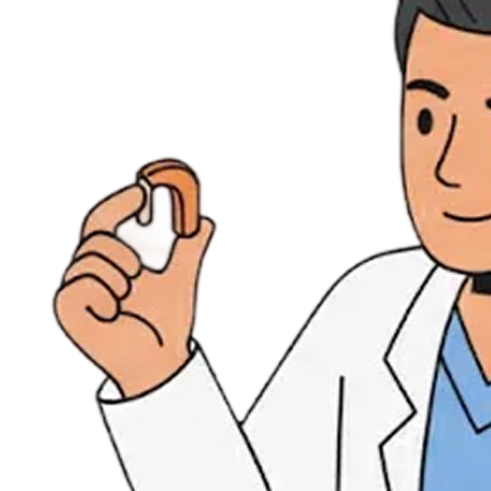
Évènements