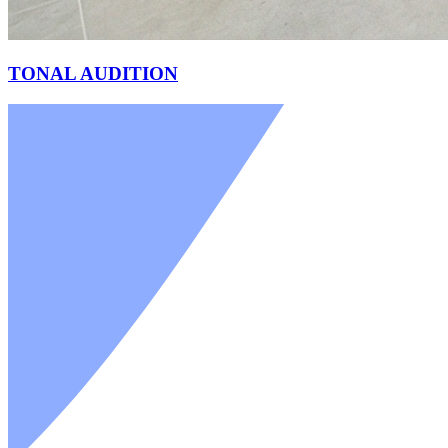
TONAL AUDITION