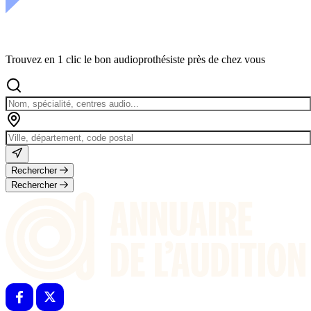
Trouvez en 1 clic le bon audioprothésiste près de chez vous
Rechercher
Rechercher