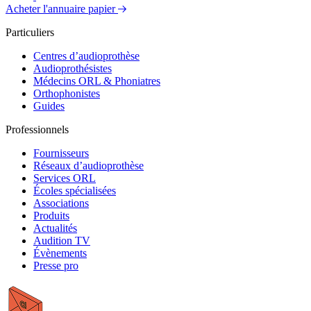
Acheter l'annuaire papier
Particuliers
Centres d’audioprothèse
Audioprothésistes
Médecins ORL & Phoniatres
Orthophonistes
Guides
Professionnels
Fournisseurs
Réseaux d’audioprothèse
Services ORL
Écoles spécialisées
Associations
Produits
Actualités
Audition TV
Évènements
Presse pro