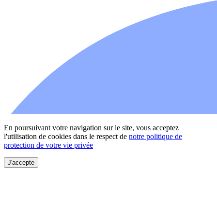
En poursuivant votre navigation sur le site, vous acceptez
l'utilisation de cookies dans le respect de
notre politique de
protection de votre vie privée
J'accepte