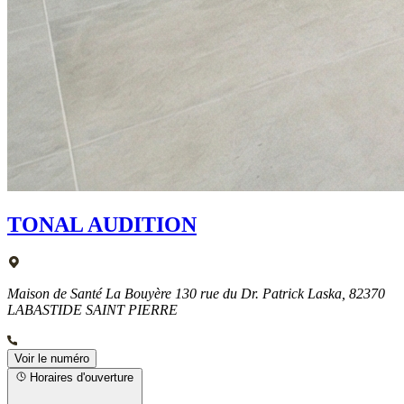
TONAL AUDITION
Maison de Santé La Bouyère 130 rue du Dr. Patrick Laska, 82370
LABASTIDE SAINT PIERRE
Voir le numéro
Horaires d'ouverture