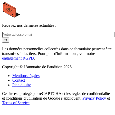
Recevez nos dernières actualités :
Les données personnelles collectées dans ce formulaire peuvent être
transmises à des tiers. Pour plus d'informations, voir notre
engagement RGPD
.
Copyright © L’annuaire de l’audition 2026
Mentions légales
Contact
Plan du site
Ce site est protégé par reCAPTCHA et les règles de confidentialité
et conditions d'utilisation de Google s'appliquent.
Privacy Policy
et
Terms of Service
.