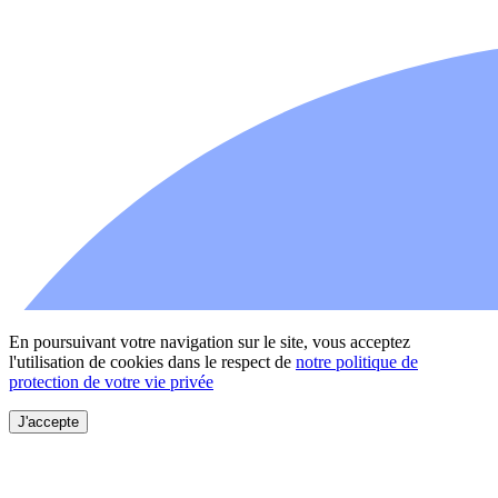
En poursuivant votre navigation sur le site, vous acceptez
l'utilisation de cookies dans le respect de
notre politique de
protection de votre vie privée
J'accepte