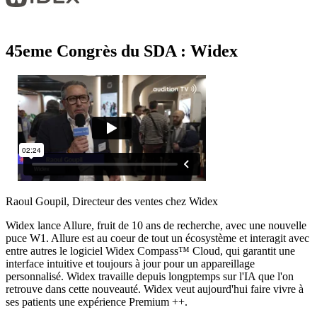
Évènements
45eme Congrès du SDA : Widex
Raoul Goupil, Directeur des ventes chez Widex
Widex lance Allure, fruit de 10 ans de recherche, avec une nouvelle
puce W1. Allure est au coeur de tout un écosystème et interagit avec
entre autres le logiciel Widex Compass™ Cloud, qui garantit une
interface intuitive et toujours à jour pour un appareillage
personnalisé. Widex travaille depuis longptemps sur l'IA que l'on
retrouve dans cette nouveauté. Widex veut aujourd'hui faire vivre à
ses patients une expérience Premium ++.