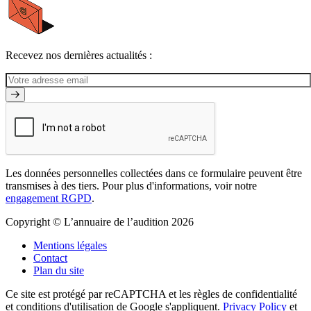
Recevez nos dernières actualités :
Les données personnelles collectées dans ce formulaire peuvent être
transmises à des tiers. Pour plus d'informations, voir notre
engagement RGPD
.
Copyright © L’annuaire de l’audition 2026
Mentions légales
Contact
Plan du site
Ce site est protégé par reCAPTCHA et les règles de confidentialité
et conditions d'utilisation de Google s'appliquent.
Privacy Policy
et