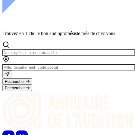
Trouvez en 1 clic le bon audioprothésiste près de chez vous
Rechercher
Rechercher