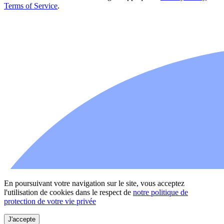
Terms of Service
.
En poursuivant votre navigation sur le site, vous acceptez
l'utilisation de cookies dans le respect de
notre politique de
protection de votre vie privée
J'accepte