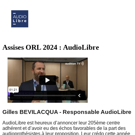
Évènements
Assises ORL 2024 : AudioLibre
Gilles BEVILACQUA - Responsable AudioLibre
AudioLibre est heureux d’annoncer leur 205ème centre
adhérent et d’avoir eu des échos favorables de la part des
audioprothésistes à leur proposition. Leur crédo cette année