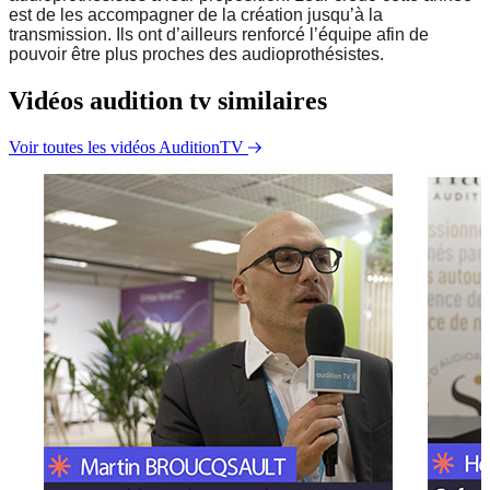
est de les accompagner de la création jusqu’à la
transmission. Ils ont d’ailleurs renforcé l’équipe afin de
pouvoir être plus proches des audioprothésistes.
Vidéos audition tv similaires
Voir toutes les vidéos AuditionTV