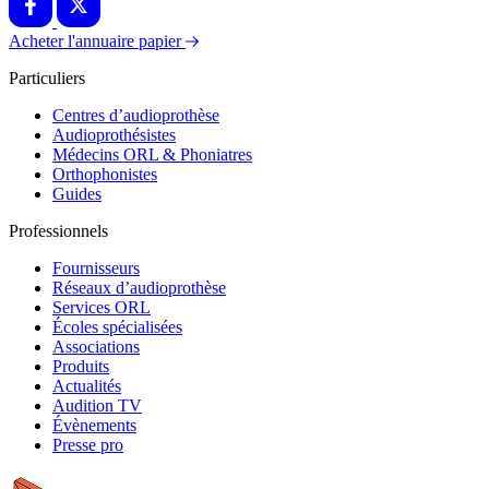
Acheter l'annuaire papier
Particuliers
Centres d’audioprothèse
Audioprothésistes
Médecins ORL & Phoniatres
Orthophonistes
Guides
Professionnels
Fournisseurs
Réseaux d’audioprothèse
Services ORL
Écoles spécialisées
Associations
Produits
Actualités
Audition TV
Évènements
Presse pro