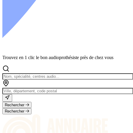
Trouvez en 1 clic le bon audioprothésiste près de chez vous
Rechercher
Rechercher