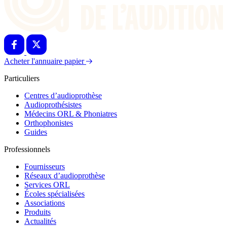
Acheter l'annuaire papier
Particuliers
Centres d’audioprothèse
Audioprothésistes
Médecins ORL & Phoniatres
Orthophonistes
Guides
Professionnels
Fournisseurs
Réseaux d’audioprothèse
Services ORL
Écoles spécialisées
Associations
Produits
Actualités