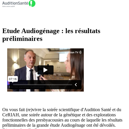
Évènements
Etude Audiogénage : les résultats
préliminaires
On vous fait (re)vivre la soirée scientifique d'Audition Santé et du
CeRIAH, une soirée autour de la génétique et des explorations
fonctionnelles des presbyacousies au cours de laquelle les résultats
préliminaires de la grande étude Audiogénage ont été dévoilés.