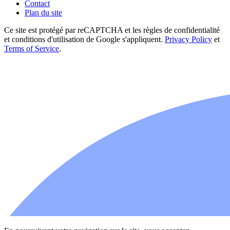
Contact
Plan du site
Ce site est protégé par reCAPTCHA et les règles de confidentialité
et conditions d'utilisation de Google s'appliquent.
Privacy Policy
et
Terms of Service
.