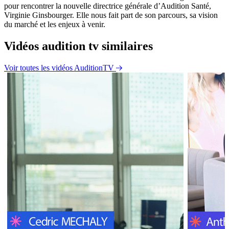
pour rencontrer la nouvelle directrice générale d’Audition Santé,
Virginie Ginsbourger. Elle nous fait part de son parcours, sa vision
du marché et les enjeux à venir.
Vidéos audition tv similaires
Voir toutes les vidéos AuditionTV