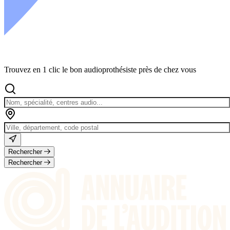
Trouvez en 1 clic le bon audioprothésiste près de chez vous
Rechercher
Rechercher