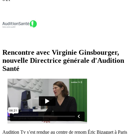
Évènements
Rencontre avec Virginie Ginsbourger,
nouvelle Directrice générale d'Audition
Santé
Audition Tv s’est rendue au centre de renom Éric Bizaguet à Paris