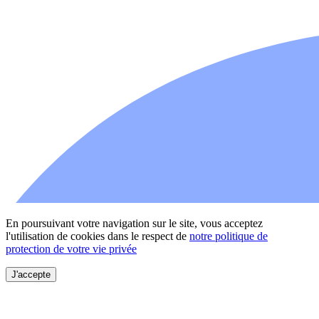
En poursuivant votre navigation sur le site, vous acceptez
l'utilisation de cookies dans le respect de
notre politique de
protection de votre vie privée
J'accepte