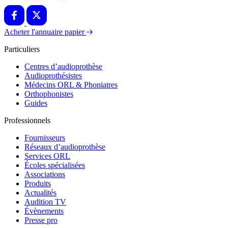
Acheter l'annuaire papier
Particuliers
Centres d’audioprothèse
Audioprothésistes
Médecins ORL & Phoniatres
Orthophonistes
Guides
Professionnels
Fournisseurs
Réseaux d’audioprothèse
Services ORL
Écoles spécialisées
Associations
Produits
Actualités
Audition TV
Évènements
Presse pro