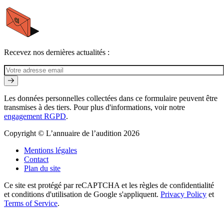
Recevez nos dernières actualités :
Les données personnelles collectées dans ce formulaire peuvent être
transmises à des tiers. Pour plus d'informations, voir notre
engagement RGPD
.
Copyright © L’annuaire de l’audition 2026
Mentions légales
Contact
Plan du site
Ce site est protégé par reCAPTCHA et les règles de confidentialité
et conditions d'utilisation de Google s'appliquent.
Privacy Policy
et
Terms of Service
.