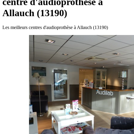
centre d'audioprothèse à
Allauch (13190)
Les meilleurs centres d'audioprothèse à Allauch (13190)