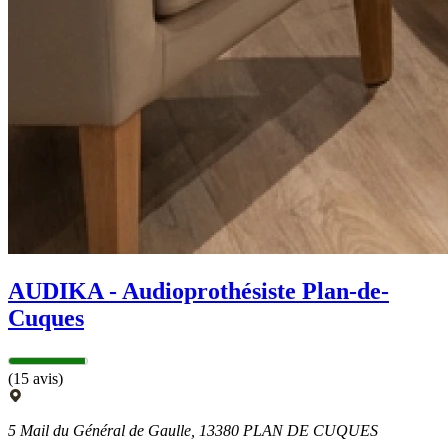
AUDIKA - Audioprothésiste Plan-de-
Cuques
(15 avis)
5 Mail du Général de Gaulle, 13380 PLAN DE CUQUES