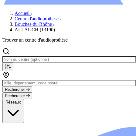
Évènements
Accueil
Centre d'audioprothèse
Bouches-du-Rhône
ALLAUCH (13190)
Trouver un centre d'audioprothèse
Rechercher
Rechercher
Réseaux