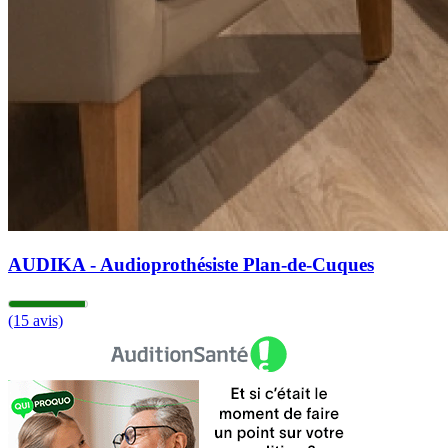
AUDIKA - Audioprothésiste Plan-de-Cuques
(15 avis)