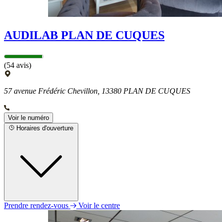
AUDILAB PLAN DE CUQUES
(54 avis)
57 avenue Frédéric Chevillon, 13380 PLAN DE CUQUES
Voir le numéro
Horaires d'ouverture
Prendre rendez-vous
Voir le centre
Lundi