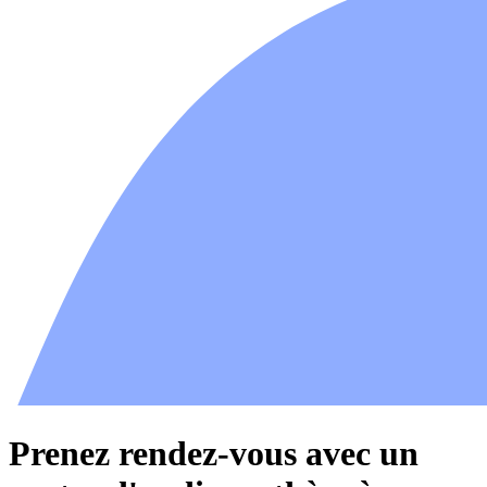
Prenez rendez-vous avec un