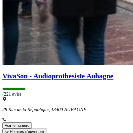
VivaSon - Audioprothésiste Aubagne
(221 avis)
28 Rue de la République, 13400 AUBAGNE
Voir le numéro
Horaires d'ouverture