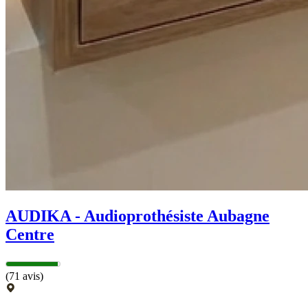
AUDIKA - Audioprothésiste Aubagne
Centre
(71 avis)