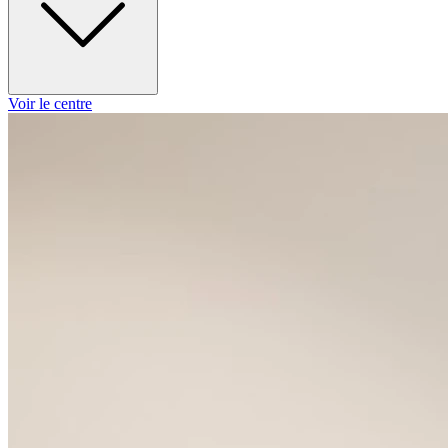
Voir le centre
Lundi
09h00 - 13h00
14h00 - 19h00
Mardi
09h00 - 13h00
14h00 - 19h00
Mercredi
09h00 - 13h00
14h00 - 19h00
Jeudi
09h00 - 13h00
14h00 - 19h00
Vendredi
09h00 - 13h00
14h00 - 19h00
Samedi
09h00 - 13h00
14h00 - 19h00
Dimanche