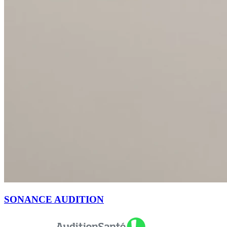
SONANCE AUDITION