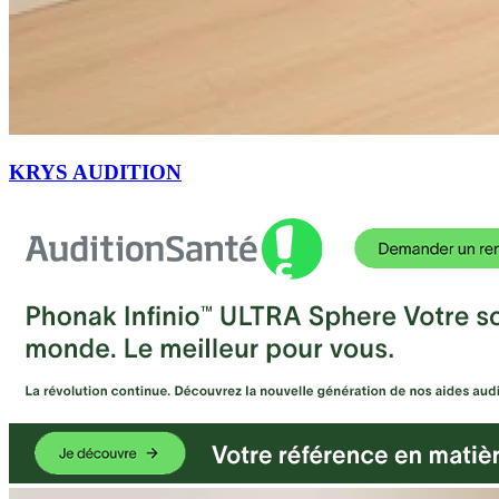
KRYS AUDITION