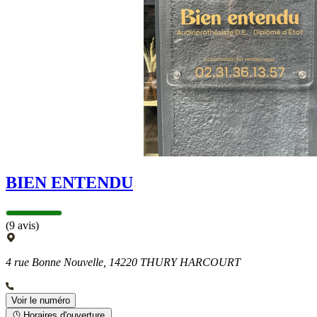
BIEN ENTENDU
(9 avis)
4 rue Bonne Nouvelle, 14220 THURY HARCOURT
Voir le numéro
Horaires d'ouverture