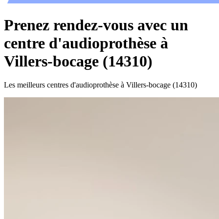
Prenez rendez-vous avec un
centre d'audioprothèse à
Villers-bocage (14310)
Les meilleurs centres d'audioprothèse à Villers-bocage (14310)