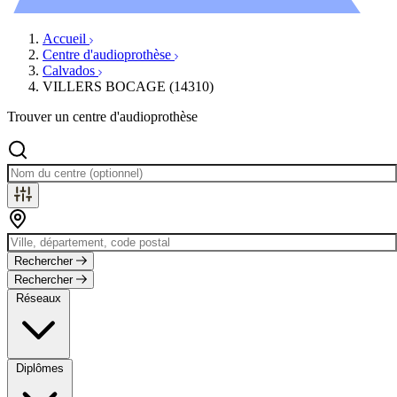
Évènements
Accueil
Centre d'audioprothèse
Calvados
VILLERS BOCAGE (14310)
Trouver un centre d'audioprothèse
Rechercher
Rechercher
Réseaux
Diplômes