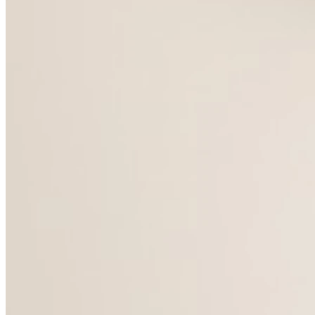
Fermé