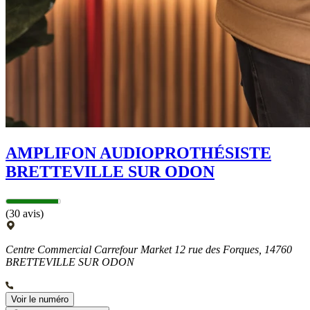
AMPLIFON AUDIOPROTHÉSISTE
BRETTEVILLE SUR ODON
(30 avis)
Centre Commercial Carrefour Market 12 rue des Forques, 14760
BRETTEVILLE SUR ODON
Voir le numéro