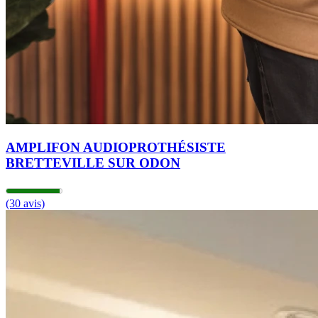
AMPLIFON AUDIOPROTHÉSISTE
BRETTEVILLE SUR ODON
(30 avis)