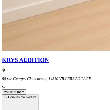
KRYS AUDITION
80 rue Georges Clemenceau, 14310 VILLERS BOCAGE
Voir le numéro
Horaires d'ouverture