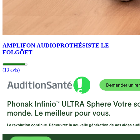
AMPLIFON AUDIOPROTHÉSISTE LE
FOLGÖET
(13 avis)