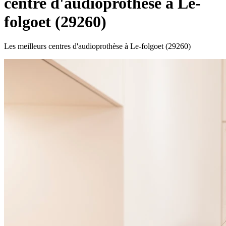
centre d'audioprothèse à Le-
folgoet (29260)
Les meilleurs centres d'audioprothèse à Le-folgoet (29260)