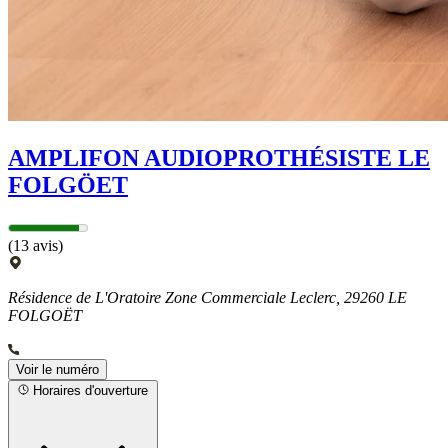
AMPLIFON AUDIOPROTHÉSISTE LE
FOLGÖET
(13 avis)
Résidence de L'Oratoire Zone Commerciale Leclerc, 29260 LE
FOLGOËT
Voir le numéro
Horaires d'ouverture