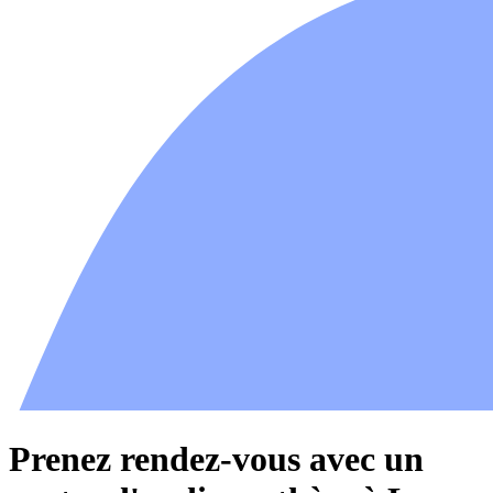
Prenez rendez-vous avec un