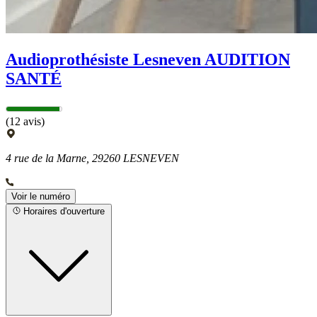
Audioprothésiste Lesneven AUDITION
SANTÉ
(12 avis)
4 rue de la Marne, 29260 LESNEVEN
Voir le numéro
Horaires d'ouverture