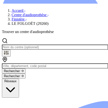
Évènements
Accueil
Centre d'audioprothèse
Finistère
LE FOLGOËT (29260)
Trouver un centre d'audioprothèse
Rechercher
Rechercher
Réseaux