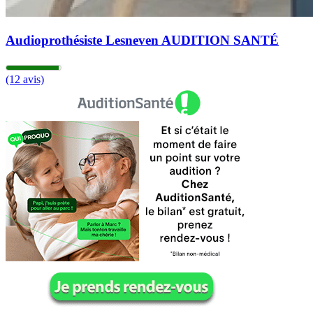
Audioprothésiste Lesneven AUDITION SANTÉ
(12 avis)