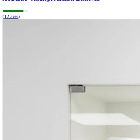
(12 avis)