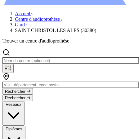
Évènements
Accueil
Centre d'audioprothèse
Gard
SAINT CHRISTOL LES ALES (30380)
Trouver un centre d'audioprothèse
Rechercher
Rechercher
Réseaux
Diplômes