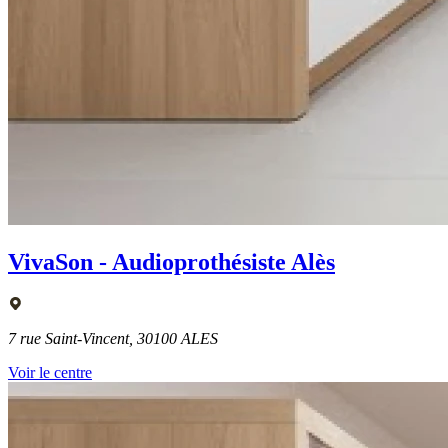
VivaSon - Audioprothésiste Alès
7 rue Saint-Vincent, 30100 ALES
Voir le centre