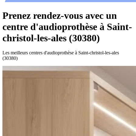
Prenez rendez-vous avec un
centre d'audioprothèse à Saint-
christol-les-ales (30380)
Les meilleurs centres d'audioprothèse à Saint-christol-les-ales
(30380)