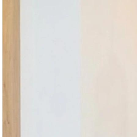
Fermé