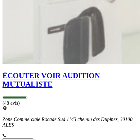
ÉCOUTER VOIR AUDITION
MUTUALISTE
(48 avis)
Zone Commerciale Rocade Sud 1143 chemin des Dupines, 30100
ALES