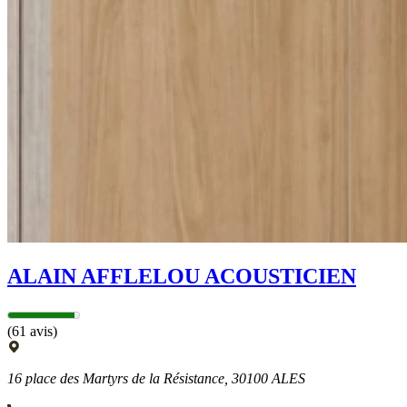
ALAIN AFFLELOU ACOUSTICIEN
(61 avis)
16 place des Martyrs de la Résistance, 30100 ALES