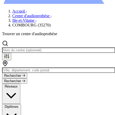
Évènements
Accueil
Centre d'audioprothèse
Ille-et-Vilaine
COMBOURG (35270)
Trouver un centre d'audioprothèse
Rechercher
Rechercher
Réseaux
Diplômes