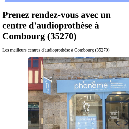
Prenez rendez-vous avec un
centre d'audioprothèse à
Combourg (35270)
Les meilleurs centres d'audioprothèse à Combourg (35270)