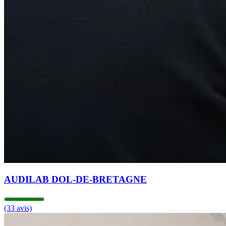
AUDILAB DOL-DE-BRETAGNE
(33 avis)