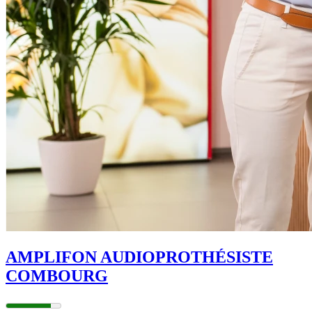
AMPLIFON AUDIOPROTHÉSISTE
COMBOURG