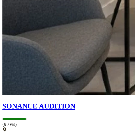
SONANCE AUDITION
(9 avis)