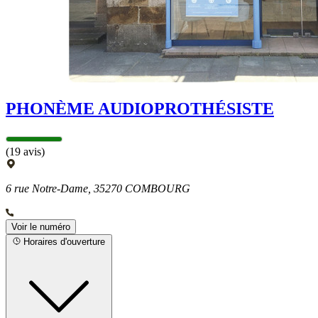
PHONÈME AUDIOPROTHÉSISTE
(19 avis)
6 rue Notre-Dame, 35270 COMBOURG
Voir le numéro
Horaires d'ouverture