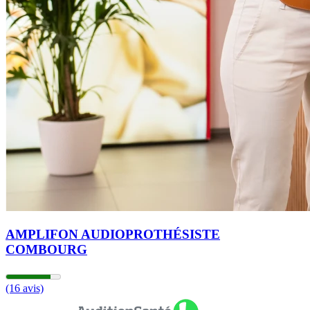
AMPLIFON AUDIOPROTHÉSISTE
COMBOURG
(16 avis)