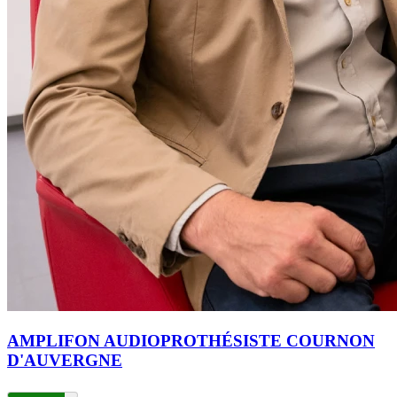
AMPLIFON AUDIOPROTHÉSISTE COURNON
D'AUVERGNE