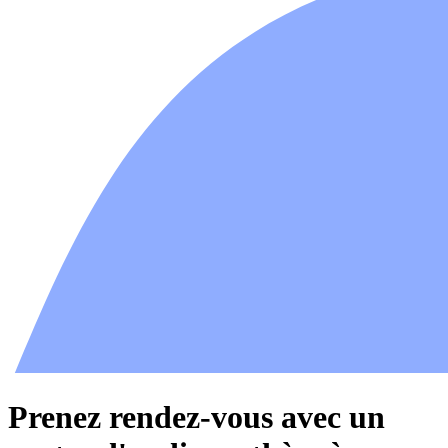
Prenez rendez-vous avec un