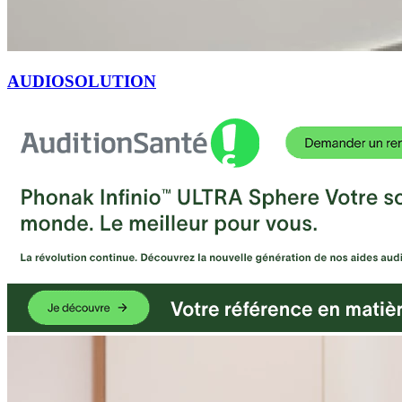
AUDIOSOLUTION