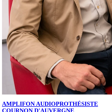
AMPLIFON AUDIOPROTHÉSISTE
COURNON D'AUVERGNE