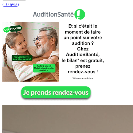
(10 avis)