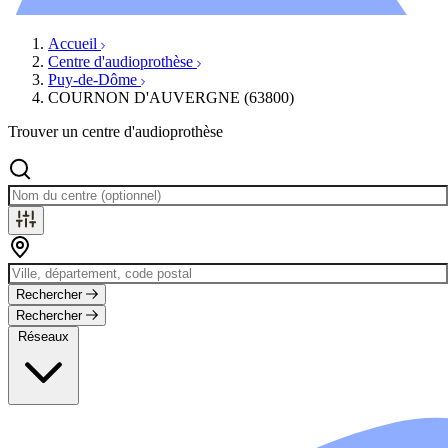
Évènements
Accueil
Centre d'audioprothèse
Puy-de-Dôme
COURNON D'AUVERGNE (63800)
Trouver un centre d'audioprothèse
Rechercher
Rechercher
Réseaux