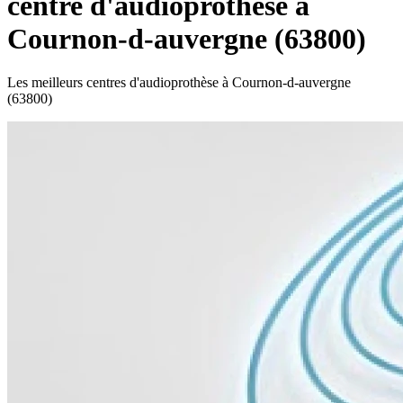
centre d'audioprothèse à
Cournon-d-auvergne (63800)
Les meilleurs centres d'audioprothèse à Cournon-d-auvergne
(63800)