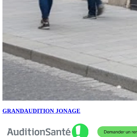
GRANDAUDITION JONAGE