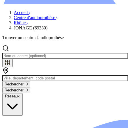
Évènements
Accueil
Centre d'audioprothèse
Rhône
JONAGE (69330)
Trouver un centre d'audioprothèse
Rechercher
Rechercher
Réseaux