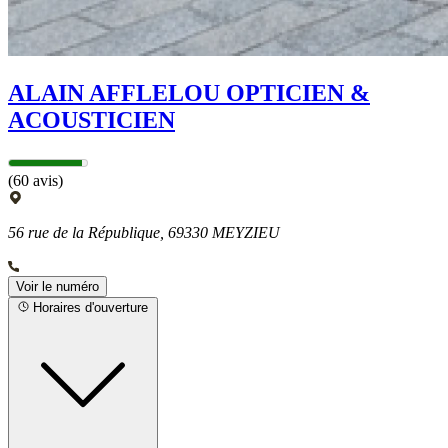
ALAIN AFFLELOU OPTICIEN &
ACOUSTICIEN
(60 avis)
56 rue de la République, 69330 MEYZIEU
Voir le numéro
Horaires d'ouverture