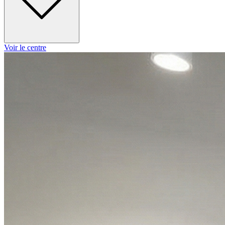
Voir le centre
Lundi
10h00 - 13h00
14h00 - 18h00
Mardi
09h00 - 13h00
14h00 - 19h00
Mercredi
09h00 - 13h00
14h00 - 19h00
Jeudi
09h00 - 13h00
14h00 - 19h00
Vendredi
09h00 - 13h00
14h00 - 19h00
Samedi
09h00 - 16h00
Dimanche
Fermé