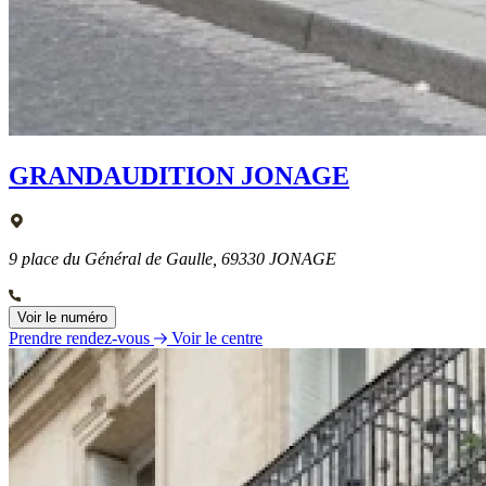
GRANDAUDITION JONAGE
9 place du Général de Gaulle, 69330 JONAGE
Voir le numéro
Prendre rendez-vous
Voir le centre