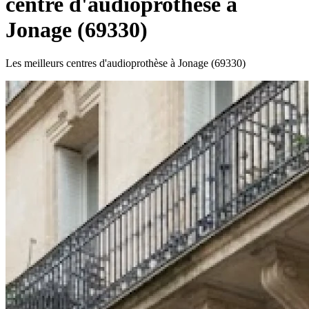
centre d'audioprothèse à
Jonage (69330)
Les meilleurs centres d'audioprothèse à Jonage (69330)