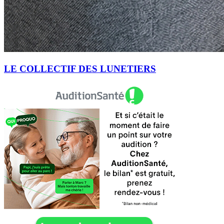
LE COLLECTIF DES LUNETIERS