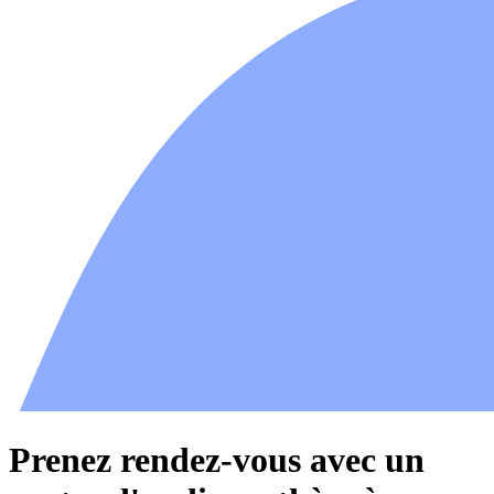
Prenez rendez-vous avec un