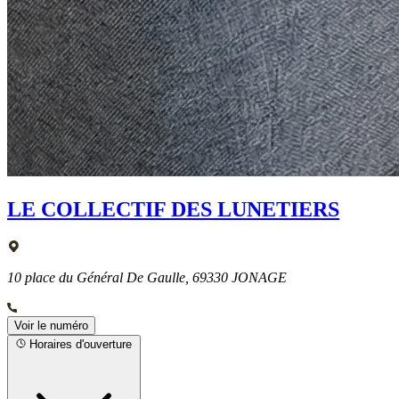
LE COLLECTIF DES LUNETIERS
10 place du Général De Gaulle, 69330 JONAGE
Voir le numéro
Horaires d'ouverture