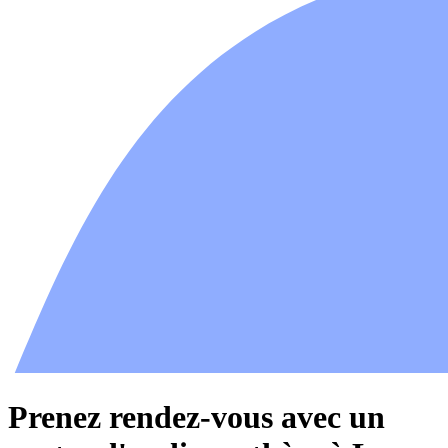
Prenez rendez-vous avec un