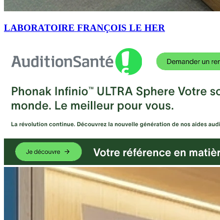
LABORATOIRE FRANÇOIS LE HER