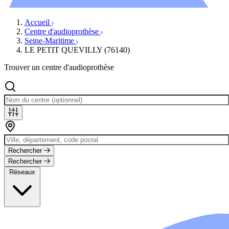
Évènements
Accueil
Centre d'audioprothèse
Seine-Maritime
LE PETIT QUEVILLY (76140)
Trouver un centre d'audioprothèse
Rechercher
Rechercher
Réseaux