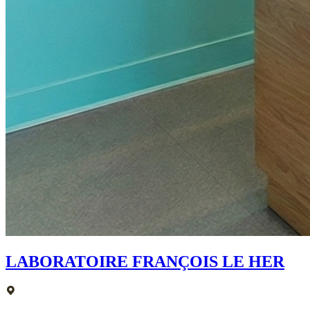
LABORATOIRE FRANÇOIS LE HER