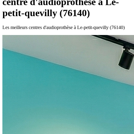
centre d'audioprothèse à Le-
petit-quevilly (76140)
Les meilleurs centres d'audioprothèse à Le-petit-quevilly (76140)