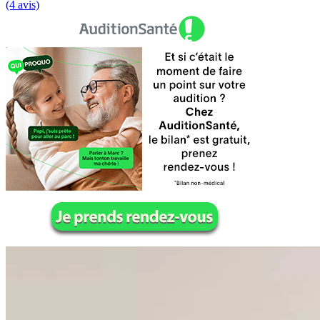
(4 avis)