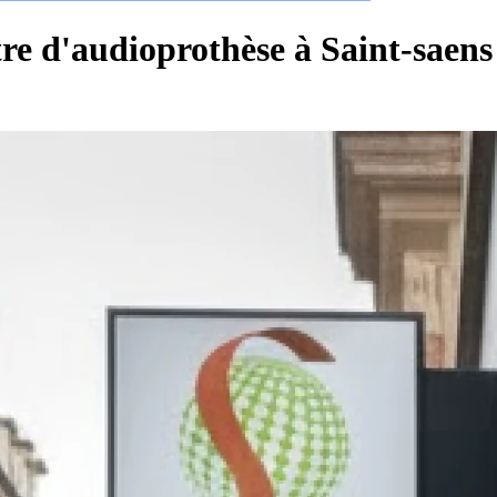
re d'audioprothèse à Saint-saens