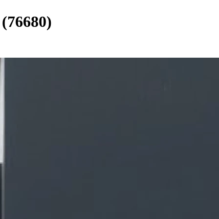
 (76680)