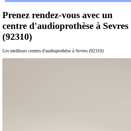
Prenez rendez-vous avec un
centre d'audioprothèse à Sevres
(92310)
Les meilleurs centres d'audioprothèse à Sevres (92310)