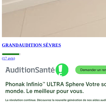
GRANDAUDITION SÈVRES
(17 avis)