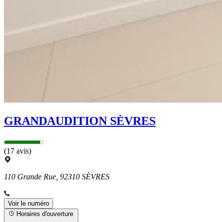
GRANDAUDITION SÈVRES
(17 avis)
110 Grande Rue, 92310 SÈVRES
Voir le numéro
Horaires d'ouverture