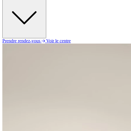
Prendre rendez-vous
Voir le centre
Lundi
09h00 - 12h30
14h00 - 18h00
Mardi
09h00 - 12h30
14h00 - 18h00
Mercredi
09h00 - 12h30
14h00 - 18h00
Jeudi
09h00 - 12h30
14h00 - 18h00
Vendredi
09h00 - 12h30
14h00 - 18h00
Samedi
Fermé