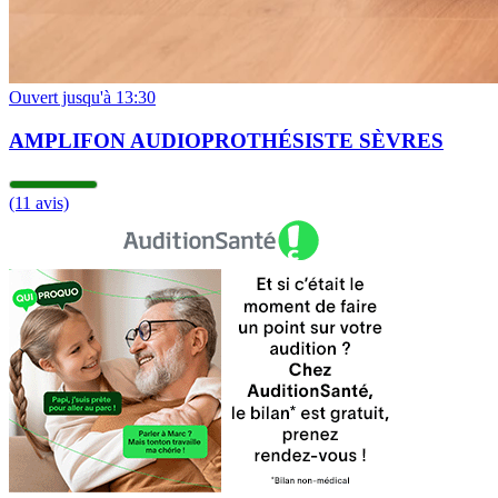
Ouvert jusqu'à 13:30
AMPLIFON AUDIOPROTHÉSISTE SÈVRES
(11 avis)