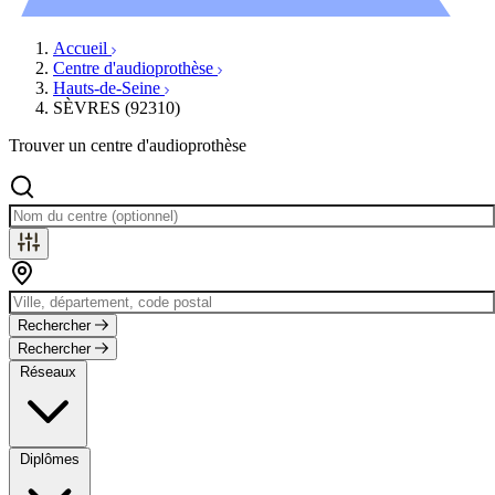
Évènements
Accueil
Centre d'audioprothèse
Hauts-de-Seine
SÈVRES (92310)
Trouver un centre d'audioprothèse
Rechercher
Rechercher
Réseaux
Diplômes