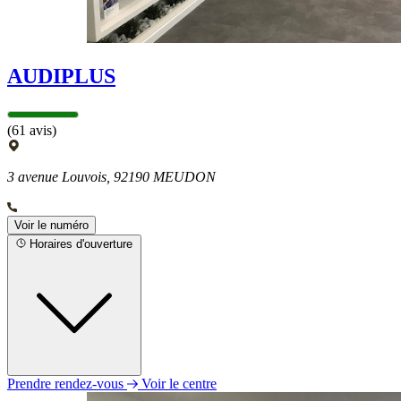
AUDIPLUS
(61 avis)
3 avenue Louvois, 92190 MEUDON
Voir le numéro
Horaires d'ouverture
Prendre rendez-vous
Voir le centre
Lundi