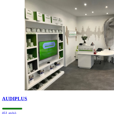
09h30 - 12h30
13h30 - 18h30
Mardi
09h30 - 12h30
13h30 - 18h30
Mercredi
09h30 - 12h30
13h30 - 18h30
Jeudi
09h30 - 12h30
13h30 - 18h30
Vendredi
09h30 - 12h30
13h30 - 18h30
Samedi
Fermé
Dimanche
Fermé
AUDIPLUS
(61 avis)