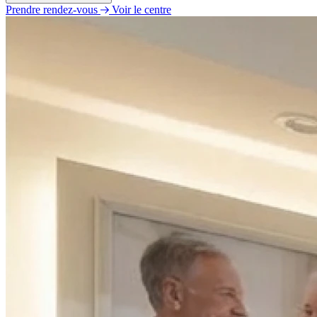
Prendre rendez-vous
Voir le centre
Lundi
09h30 - 12h30
14h00 - 18h00
Mardi
09h30 - 12h30
14h00 - 18h00
Mercredi
09h30 - 12h30
14h00 - 18h00
Jeudi
09h30 - 12h30
14h00 - 18h00
Vendredi
09h30 - 12h30
14h00 - 18h00
Samedi
Fermé
Dimanche
Fermé