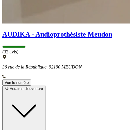
AUDIKA - Audioprothésiste Meudon
(32 avis)
36 rue de la République, 92190 MEUDON
Voir le numéro
Horaires d'ouverture