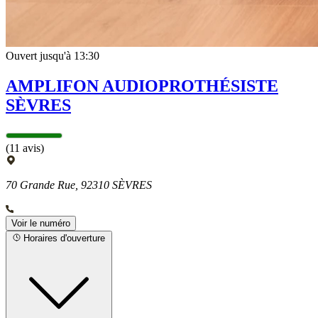
Ouvert jusqu'à 13:30
AMPLIFON AUDIOPROTHÉSISTE
SÈVRES
(11 avis)
70 Grande Rue, 92310 SÈVRES
Voir le numéro
Horaires d'ouverture