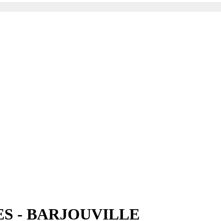
S - BARJOUVILLE