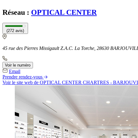
Réseau :
OPTICAL CENTER
(272 avis)
45 rue des Pierres Missigault Z.A.C. La Torche, 28630 BARJOUVI
Voir le numéro
Email
Prendre rendez-vous
Voir le site web
de OPTICAL CENTER CHARTRES - BARJOUV