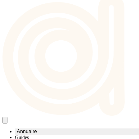
Annuaire
Guides