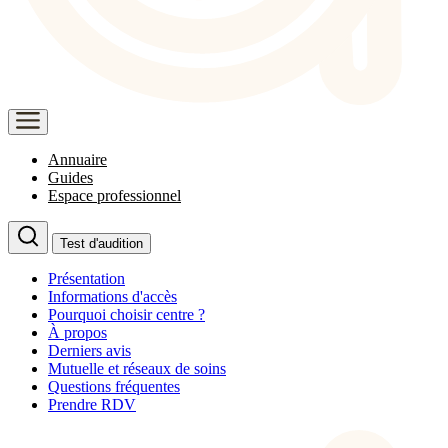
Annuaire
Guides
Espace professionnel
Test d'audition
Présentation
Informations d'accès
Pourquoi choisir centre ?
À propos
Derniers avis
Mutuelle et réseaux de soins
Questions fréquentes
Prendre RDV