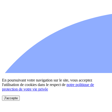
En poursuivant votre navigation sur le site, vous acceptez
l'utilisation de cookies dans le respect de
notre politique de
protection de votre vie privée
J'accepte