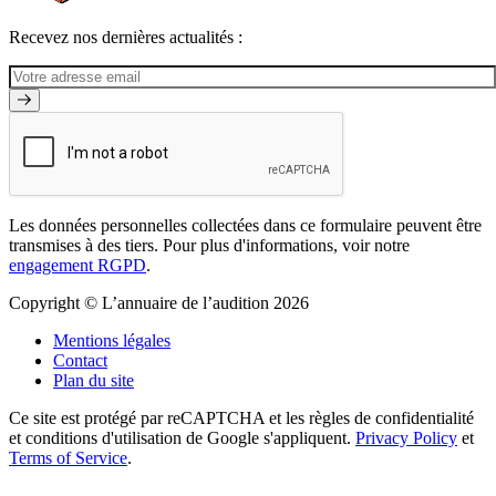
Recevez nos dernières actualités :
Les données personnelles collectées dans ce formulaire peuvent être
transmises à des tiers. Pour plus d'informations, voir notre
engagement RGPD
.
Copyright © L’annuaire de l’audition 2026
Mentions légales
Contact
Plan du site
Ce site est protégé par reCAPTCHA et les règles de confidentialité
et conditions d'utilisation de Google s'appliquent.
Privacy Policy
et
Terms of Service
.