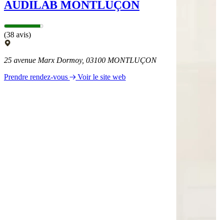
AUDILAB MONTLUÇON
(38 avis)
25 avenue Marx Dormoy, 03100 MONTLUÇON
Prendre rendez-vous
Voir le site web