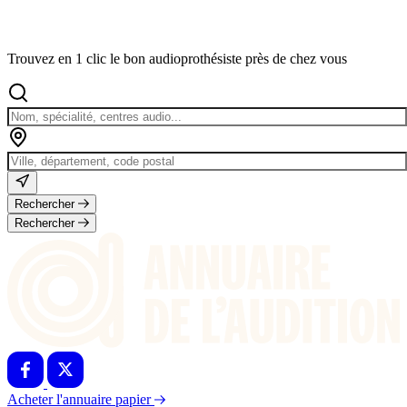
Trouvez en 1 clic le bon audioprothésiste près de chez vous
Rechercher
Rechercher
Acheter l'annuaire papier