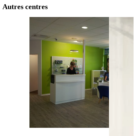
Autres centres