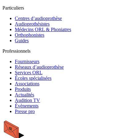
Particuliers
Centres d’audioprothèse
Audioprothésistes
Médecins ORL & Phoniatres
Orthophonistes
Guides
Professionnels
Fournisseurs
Réseaux d’audioprothèse
Services ORL
Écoles spécialisées
Associations
Produits
Actualités
Audition TV
Évènements
Presse pro