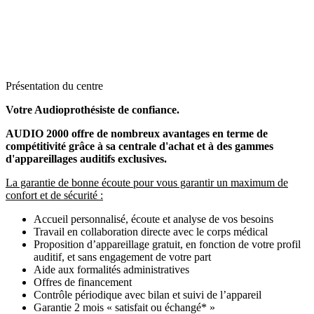
Présentation du centre
Votre Audioprothésiste de confiance.
AUDIO 2000 offre de nombreux avantages en terme de
compétitivité grâce à sa centrale d'achat et à des gammes
d'appareillages auditifs exclusives.
La garantie de bonne écoute pour vous garantir un maximum de
confort et de sécurité :
Accueil personnalisé, écoute et analyse de vos besoins
Travail en collaboration directe avec le corps médical
Proposition d’appareillage gratuit, en fonction de votre profil
auditif, et sans engagement de votre part
Aide aux formalités administratives
Offres de financement
Contrôle périodique avec bilan et suivi de l’appareil
Garantie 2 mois « satisfait ou échangé* »