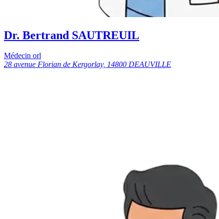
Dr. Bertrand SAUTREUIL
Médecin orl
28 avenue Florian de Kergorlay, 14800 DEAUVILLE