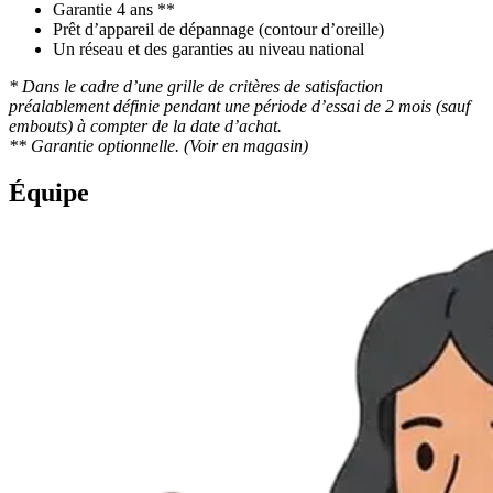
Garantie 4 ans **
Prêt d’appareil de dépannage (contour d’oreille)
Un réseau et des garanties au niveau national
* Dans le cadre d’une grille de critères de satisfaction
préalablement définie pendant une période d’essai de 2 mois (sauf
embouts) à compter de la date d’achat.
** Garantie optionnelle. (Voir en magasin)
Équipe