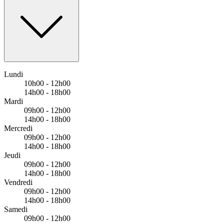
Lundi
10h00 - 12h00
14h00 - 18h00
Mardi
09h00 - 12h00
14h00 - 18h00
Mercredi
09h00 - 12h00
14h00 - 18h00
Jeudi
09h00 - 12h00
14h00 - 18h00
Vendredi
09h00 - 12h00
14h00 - 18h00
Samedi
09h00 - 12h00