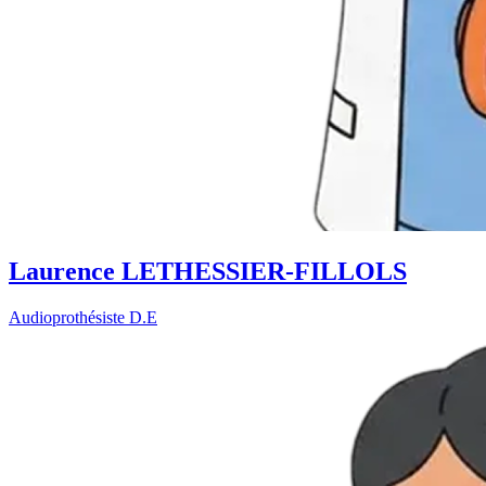
Laurence LETHESSIER-FILLOLS
Audioprothésiste D.E