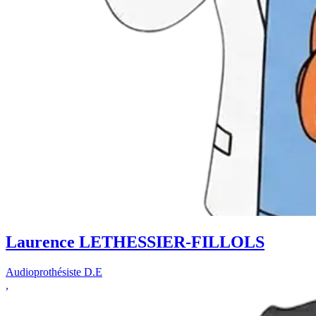
Laurence LETHESSIER-FILLOLS
Audioprothésiste D.E
,