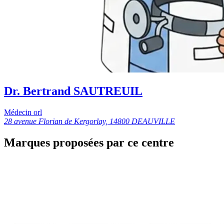
Dr. Bertrand SAUTREUIL
Médecin orl
28 avenue Florian de Kergorlay, 14800 DEAUVILLE
Marques proposées par ce centre