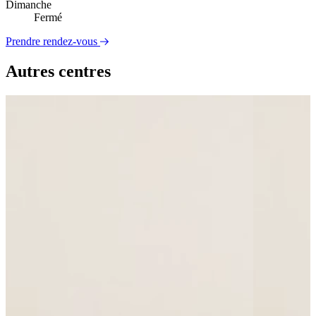
Dimanche
Fermé
Prendre rendez-vous
Autres centres