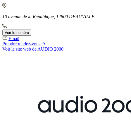
10 avenue de la République, 14800 DEAUVILLE
Voir le numéro
Email
Prendre rendez-vous
Voir le site web
de AUDIO 2000