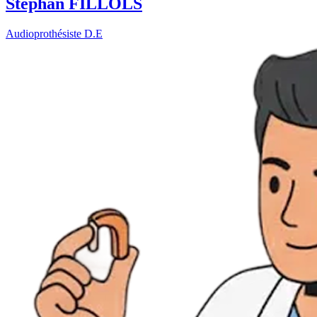
Stephan FILLOLS
Audioprothésiste D.E