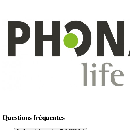
Questions fréquentes