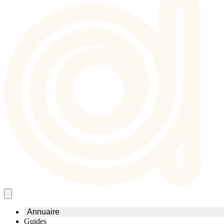
Annuaire
Guides