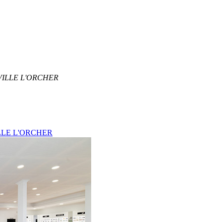
REVILLE L'ORCHER
LLE L'ORCHER