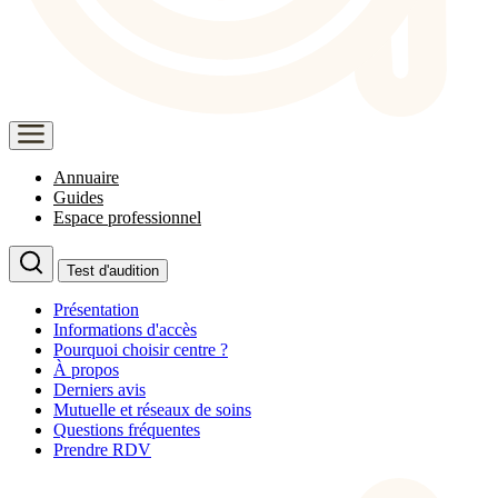
Annuaire
Guides
Espace professionnel
Test d'audition
Présentation
Informations d'accès
Pourquoi choisir centre ?
À propos
Derniers avis
Mutuelle et réseaux de soins
Questions fréquentes
Prendre RDV