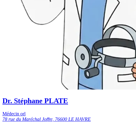
Dr. Stéphane PLATE
Médecin orl
78 rue du Maréchal Joffre, 76600 LE HAVRE