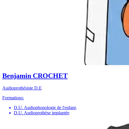
Benjamin CROCHET
Audioprothésiste D.E
Formations:
D.U. Audiophonologie de l'enfant,
D.U. Audioprothèse implantée