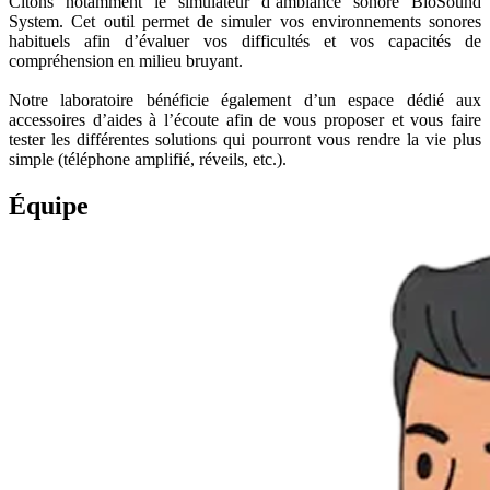
Citons notamment le simulateur d’ambiance sonore BioSound
System. Cet outil permet de simuler vos environnements sonores
habituels afin d’évaluer vos difficultés et vos capacités de
compréhension en milieu bruyant.
Notre laboratoire bénéficie également d’un espace dédié aux
accessoires d’aides à l’écoute afin de vous proposer et vous faire
tester les différentes solutions qui pourront vous rendre la vie plus
simple (téléphone amplifié, réveils, etc.).
Équipe