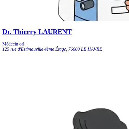
Dr. Thierry LAURENT
Médecin orl
125 rue d'Estimauville 4ème Étage, 76600 LE HAVRE