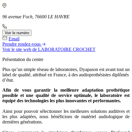
96 avenue Foch, 76600 LE HAVRE
Voir le numéro
Email
Prendre rendez-vous
Voir le site web
de LABORATOIRE CROCHET
Présentation du centre
Plus qu’un simple réseau de laboratoires, Dyapason est avant tout un
label de qualité, attribué en France, à des audioprothésistes diplômés
d’état.
Afin de vous garantir la meilleure adaptation prothétique
possible et une qualité de service optimale, le laboratoire est
équipé des technologies les plus innovantes et performantes.
Ainsi pour pouvoir sélectionner les meilleures solutions auditives et
les plus adaptées, nous bénéficions de matériel audiologique de
dernières générations.