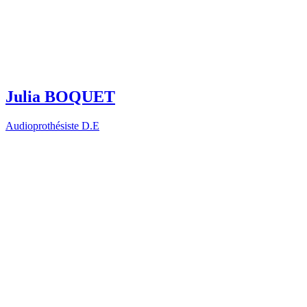
Julia BOQUET
Audioprothésiste D.E