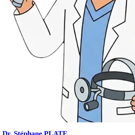
Dr. Stéphane PLATE