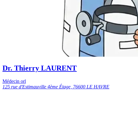
Dr. Thierry LAURENT
Médecin orl
125 rue d'Estimauville 4ème Étage, 76600 LE HAVRE