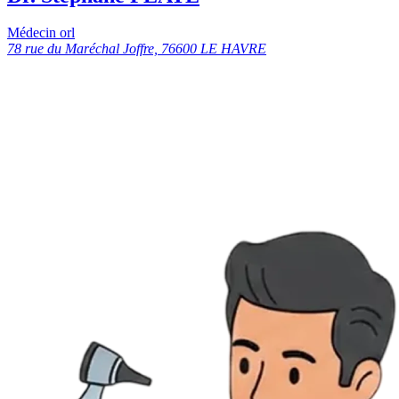
Médecin orl
78 rue du Maréchal Joffre, 76600 LE HAVRE