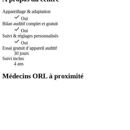
Appareillage & adaptation
Oui
Bilan auditif complet et gratuit
Oui
Suivi & réglages personnalisés
Oui
Essai gratuit d’appareil auditif
30 jours
Suivi inclus
4 ans
Médecins ORL à proximité