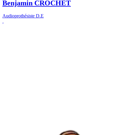
Benjamin CROCHET
Audioprothésiste D.E
,