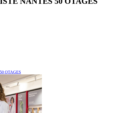
STE NANTES 50 OTAGES
50 OTAGES