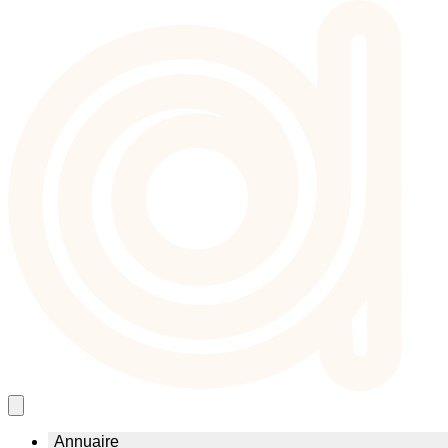
Annuaire