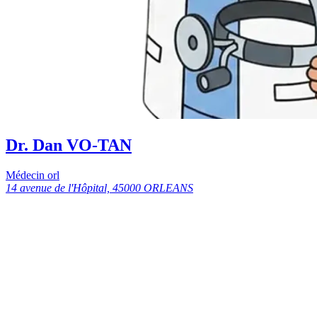
Dr. Dan VO-TAN
Médecin orl
14 avenue de l'Hôpital, 45000 ORLEANS