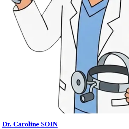
Dr. Caroline SOIN