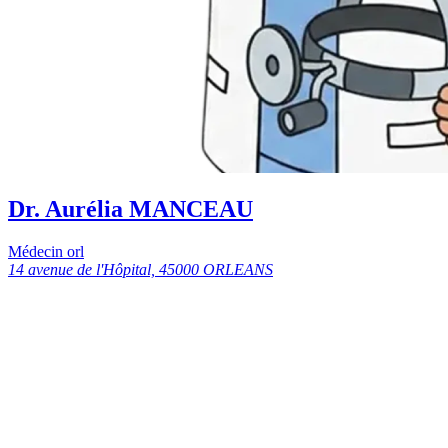
Dr. Aurélia MANCEAU
Médecin orl
14 avenue de l'Hôpital, 45000 ORLEANS