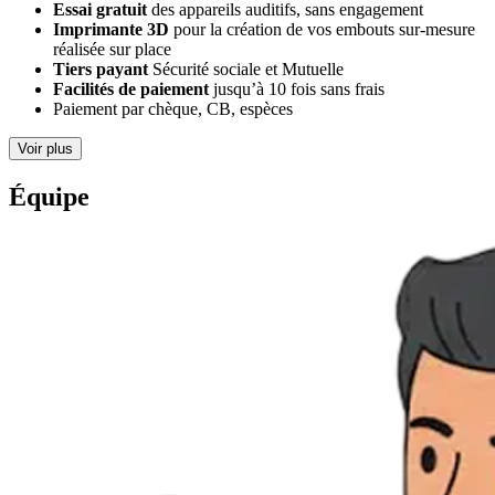
Essai gratuit
des appareils auditifs, sans engagement
Imprimante 3D
pour la création de vos embouts sur-mesure
réalisée sur place
Tiers payant
Sécurité sociale et Mutuelle
Facilités de paiement
jusqu’à 10 fois sans frais
Paiement par chèque, CB, espèces
Voir plus
Équipe