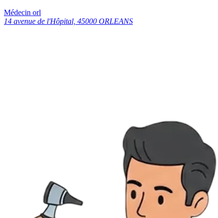
Médecin orl
14 avenue de l'Hôpital, 45000 ORLEANS