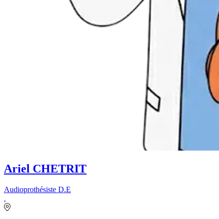
Ariel CHETRIT
Audioprothésiste D.E
,