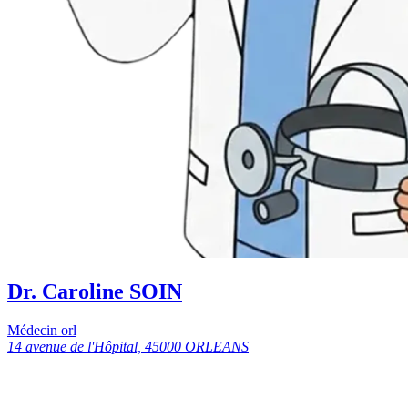
Dr. Caroline SOIN
Médecin orl
14 avenue de l'Hôpital, 45000 ORLEANS