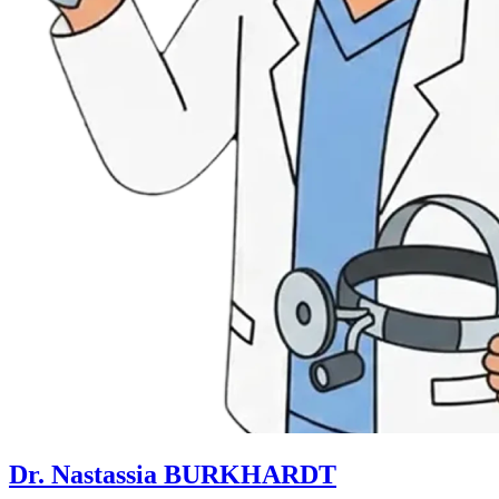
Dr. Nastassia BURKHARDT