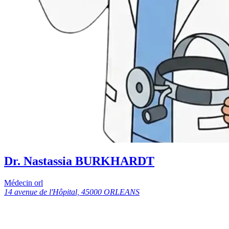
Dr. Nastassia BURKHARDT
Médecin orl
14 avenue de l'Hôpital, 45000 ORLEANS