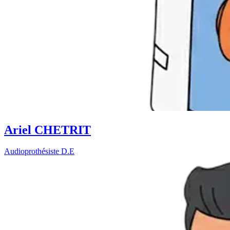
Ariel CHETRIT
Audioprothésiste D.E