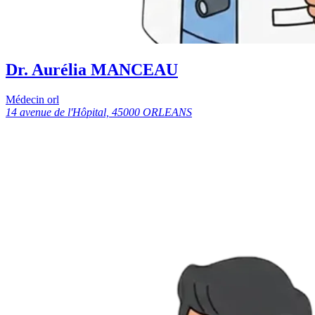
Dr. Aurélia MANCEAU
Médecin orl
14 avenue de l'Hôpital, 45000 ORLEANS