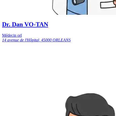
Dr. Dan VO-TAN
Médecin orl
14 avenue de l'Hôpital, 45000 ORLEANS