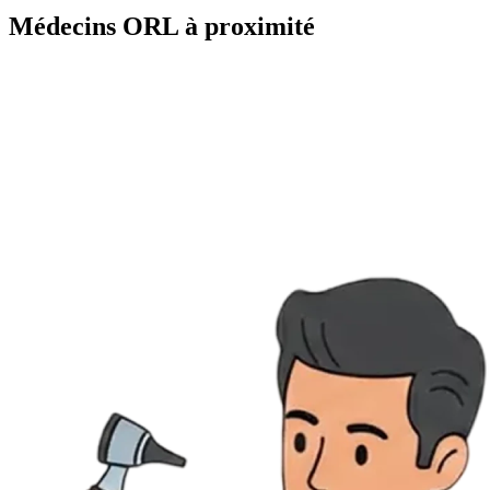
Médecins ORL à proximité