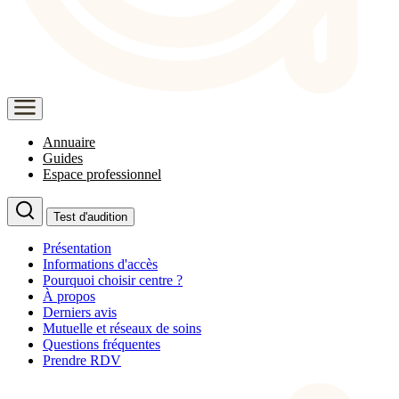
Annuaire
Guides
Espace professionnel
Test d'audition
Présentation
Informations d'accès
Pourquoi choisir centre ?
À propos
Derniers avis
Mutuelle et réseaux de soins
Questions fréquentes
Prendre RDV