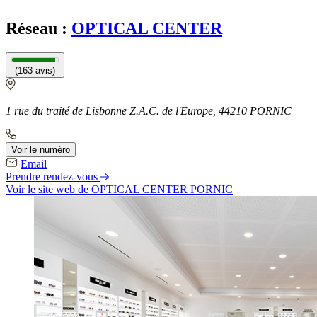
Réseau :
OPTICAL CENTER
(163 avis)
1 rue du traité de Lisbonne Z.A.C. de l'Europe, 44210 PORNIC
Voir le numéro
Email
Prendre rendez-vous
Voir le site web
de OPTICAL CENTER PORNIC