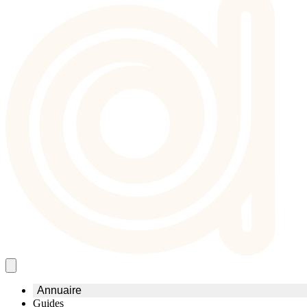
Annuaire
Guides