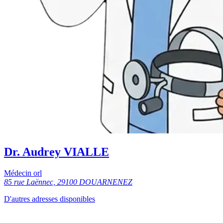
Dr. Audrey VIALLE
Médecin orl
85 rue Laënnec, 29100 DOUARNENEZ
D'autres adresses disponibles