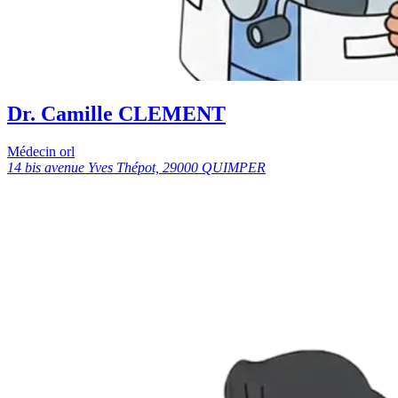
Dr. Camille CLEMENT
Médecin orl
14 bis avenue Yves Thépot, 29000 QUIMPER