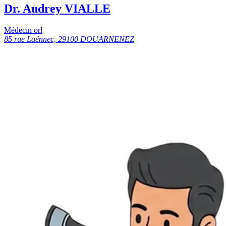
Dr. Audrey VIALLE
Médecin orl
85 rue Laënnec, 29100 DOUARNENEZ