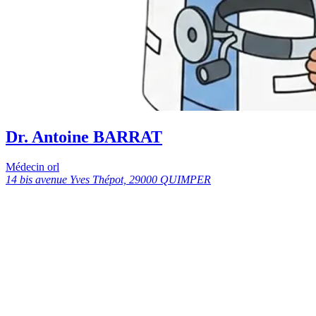
Dr. Antoine BARRAT
Médecin orl
14 bis avenue Yves Thépot, 29000 QUIMPER