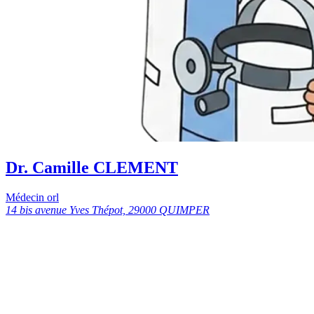
Dr. Camille CLEMENT
Médecin orl
14 bis avenue Yves Thépot, 29000 QUIMPER