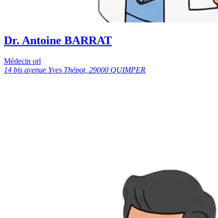
Dr. Antoine BARRAT
Médecin orl
14 bis avenue Yves Thépot, 29000 QUIMPER