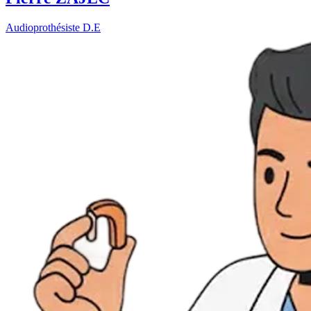
Audioprothésiste D.E