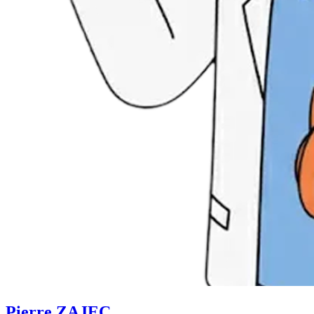
Pierre ZAJEC