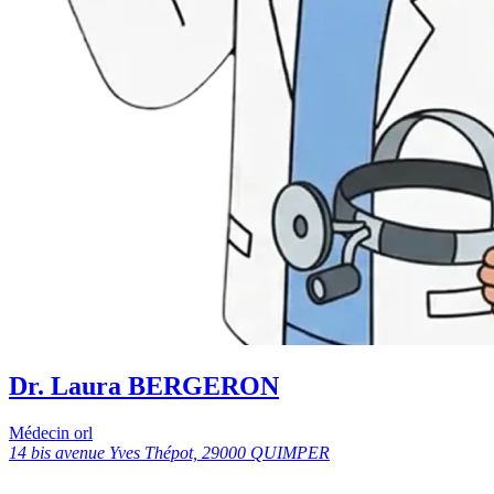
Dr. Laura BERGERON
Médecin orl
14 bis avenue Yves Thépot, 29000 QUIMPER