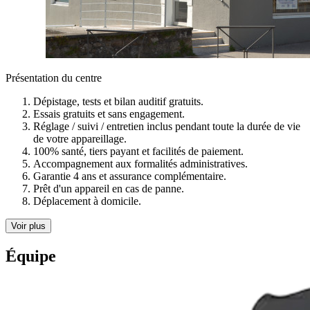
Présentation du centre
Dépistage, tests et bilan auditif gratuits.
Essais gratuits et sans engagement.
Réglage / suivi / entretien inclus pendant toute la durée de vie
de votre appareillage.
100% santé, tiers payant et facilités de paiement.
Accompagnement aux formalités administratives.
Garantie 4 ans et assurance complémentaire.
Prêt d'un appareil en cas de panne.
Déplacement à domicile.
Voir plus
Équipe