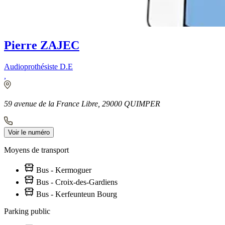
Pierre ZAJEC
Audioprothésiste D.E
,
59 avenue de la France Libre, 29000 QUIMPER
Voir le numéro
Moyens de transport
Bus - Kermoguer
Bus - Croix-des-Gardiens
Bus - Kerfeunteun Bourg
Parking public