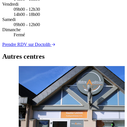
Vendredi
09h00 - 12h30
14h00 - 18h00
Samedi
09h00 - 12h00
Dimanche
Fermé
Prendre RDV sur Doctolib
Autres centres