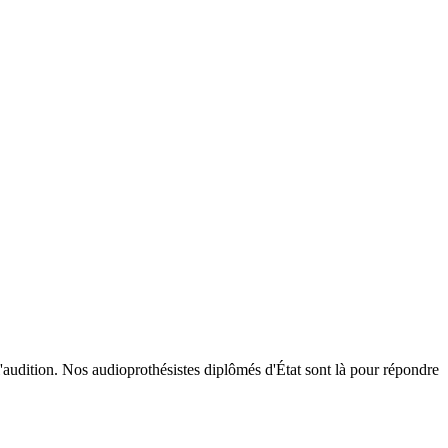
l'audition. Nos audioprothésistes diplômés d'État sont là pour répondre