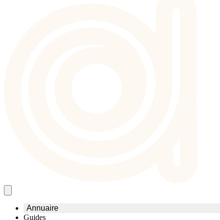
Annuaire
Guides