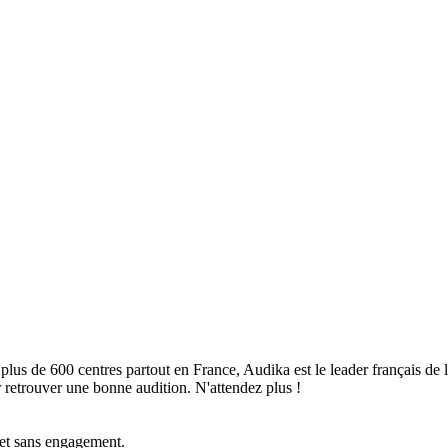
plus de 600 centres partout en France, Audika est le leader français de 
retrouver une bonne audition. N'attendez plus !
 et sans engagement.