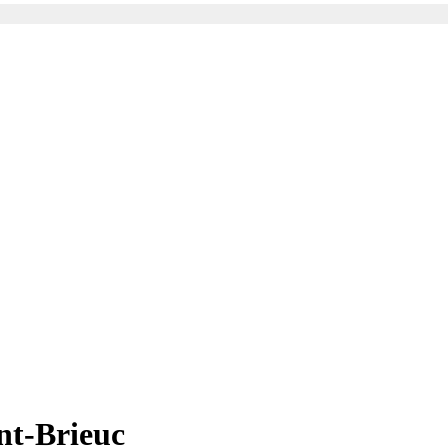
nt-Brieuc