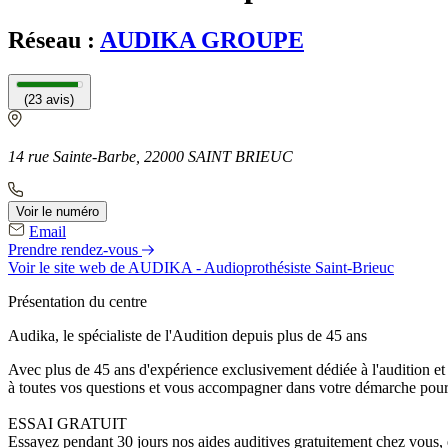
Réseau :
AUDIKA GROUPE
(23 avis)
14 rue Sainte-Barbe, 22000 SAINT BRIEUC
Voir le numéro
Email
Prendre rendez-vous
Voir le site web
de AUDIKA - Audioprothésiste Saint-Brieuc
Présentation du centre
Audika, le spécialiste de l'Audition depuis plus de 45 ans
Avec plus de 45 ans d'expérience exclusivement dédiée à l'audition et 
à toutes vos questions et vous accompagner dans votre démarche pour 
ESSAI GRATUIT
Essayez pendant 30 jours nos aides auditives gratuitement chez vous,