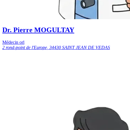
Dr. Pierre MOGULTAY
Médecin orl
2 rond-point de l'Europe, 34430 SAINT JEAN DE VEDAS