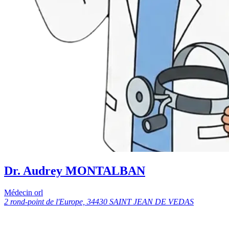
Dr. Audrey MONTALBAN
Médecin orl
2 rond-point de l'Europe, 34430 SAINT JEAN DE VEDAS