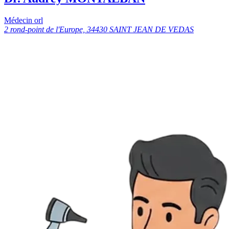
Médecin orl
2 rond-point de l'Europe, 34430 SAINT JEAN DE VEDAS