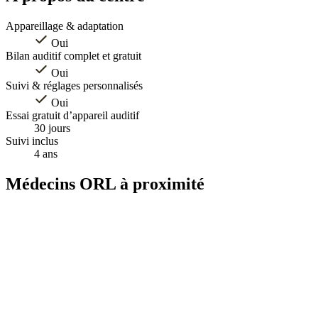
Appareillage & adaptation
Oui
Bilan auditif complet et gratuit
Oui
Suivi & réglages personnalisés
Oui
Essai gratuit d’appareil auditif
30 jours
Suivi inclus
4 ans
Médecins ORL à proximité