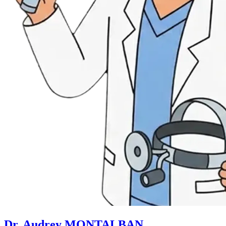
Dr. Audrey MONTALBAN