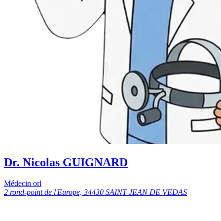
Dr. Nicolas GUIGNARD
Médecin orl
2 rond-point de l'Europe, 34430 SAINT JEAN DE VEDAS