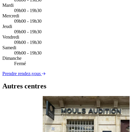
Mardi
09h00 - 19h30
Mercredi
09h00 - 19h30
Jeudi
09h00 - 19h30
Vendredi
09h00 - 19h30
Samedi
09h00 - 19h30
Dimanche
Fermé
Prendre rendez-vous
Autres centres