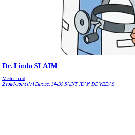
Dr. Linda SLAIM
Médecin orl
2 rond-point de l'Europe, 34430 SAINT JEAN DE VEDAS