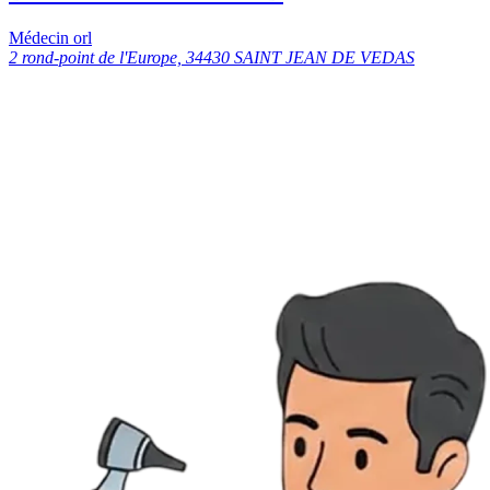
Médecin orl
2 rond-point de l'Europe, 34430 SAINT JEAN DE VEDAS