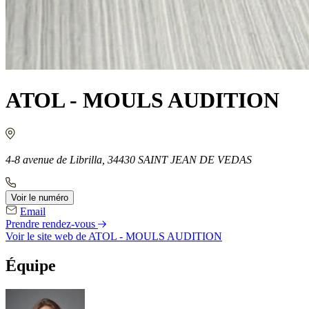
ATOL - MOULS AUDITION
4-8 avenue de Librilla, 34430 SAINT JEAN DE VEDAS
Voir le numéro
Email
Prendre rendez-vous
Voir le site web
de ATOL - MOULS AUDITION
Équipe