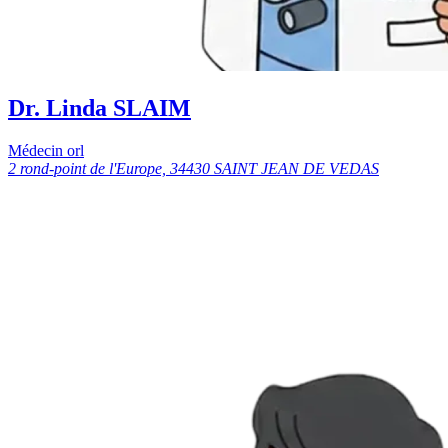
Dr. Linda SLAIM
Médecin orl
2 rond-point de l'Europe, 34430 SAINT JEAN DE VEDAS