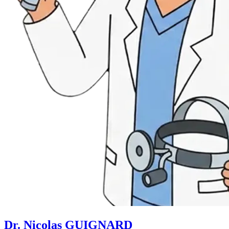
Dr. Nicolas GUIGNARD