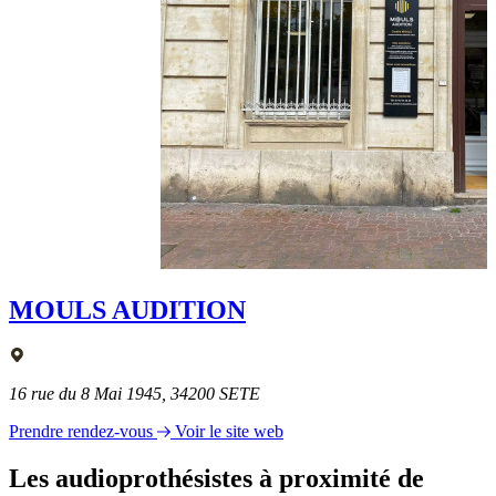
MOULS AUDITION
16 rue du 8 Mai 1945, 34200 SETE
Prendre rendez-vous
Voir le site web
Les audioprothésistes à proximité de