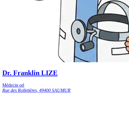
Dr. Franklin LIZE
Médecin orl
Rue des Rolletières, 49400 SAUMUR