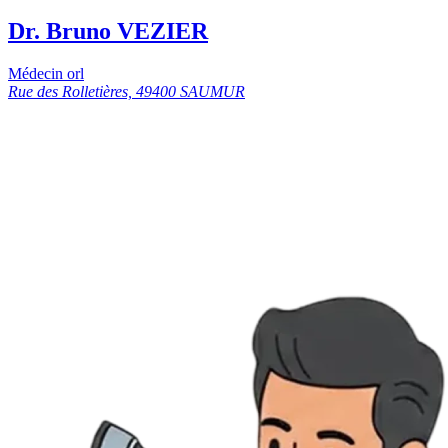
Dr. Bruno VEZIER
Médecin orl
Rue des Rolletières, 49400 SAUMUR