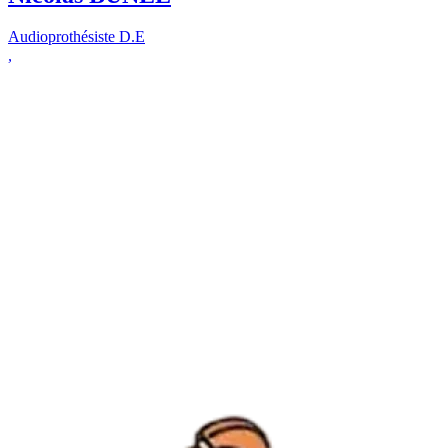
Audioprothésiste D.E
,