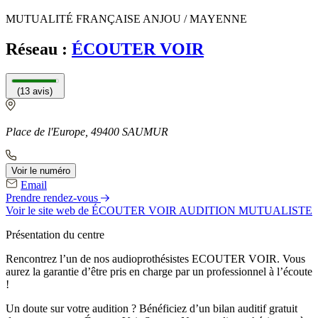
MUTUALITÉ FRANÇAISE ANJOU / MAYENNE
Réseau :
ÉCOUTER VOIR
(13 avis)
Place de l'Europe, 49400 SAUMUR
Voir le numéro
Email
Prendre rendez-vous
Voir le site web
de ÉCOUTER VOIR AUDITION MUTUALISTE
Présentation du centre
Rencontrez l’un de nos audioprothésistes ECOUTER VOIR. Vous
aurez la garantie d’être pris en charge par un professionnel à l’écoute
!
Un doute sur votre audition ? Bénéficiez d’un bilan auditif gratuit