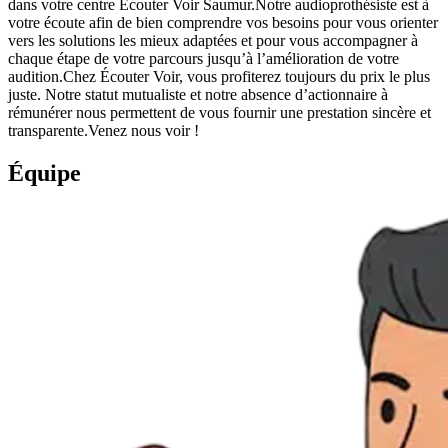
dans votre centre Écouter Voir Saumur.Notre audioprothésiste est à
votre écoute afin de bien comprendre vos besoins pour vous orienter
vers les solutions les mieux adaptées et pour vous accompagner à
chaque étape de votre parcours jusqu’à l’amélioration de votre
audition.Chez Écouter Voir, vous profiterez toujours du prix le plus
juste. Notre statut mutualiste et notre absence d’actionnaire à
rémunérer nous permettent de vous fournir une prestation sincère et
transparente.Venez nous voir !
Équipe