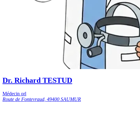
Dr. Richard TESTUD
Médecin orl
Route de Fontevraud, 49400 SAUMUR