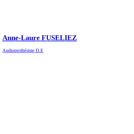
Anne-Laure FUSELIEZ
Audioprothésiste D.E