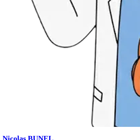
Nicolas BUNEL