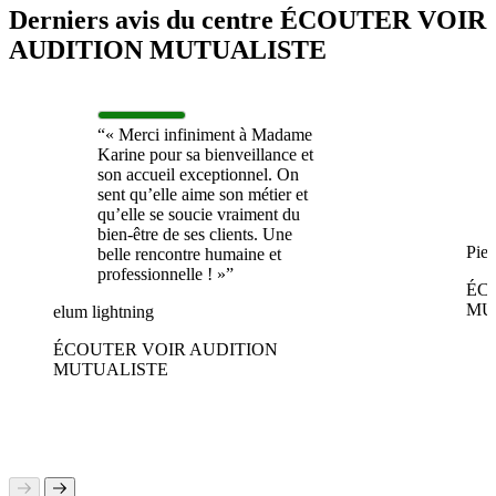
Derniers avis du centre ÉCOUTER VOIR
AUDITION MUTUALISTE
“« Merci infiniment à Madame
Karine pour sa bienveillance et
son accueil exceptionnel. On
sent qu’elle aime son métier et
qu’elle se soucie vraiment du
bien-être de ses clients. Une
Pie
belle rencontre humaine et
professionnelle ! »”
ÉC
MU
elum lightning
ÉCOUTER VOIR AUDITION
MUTUALISTE