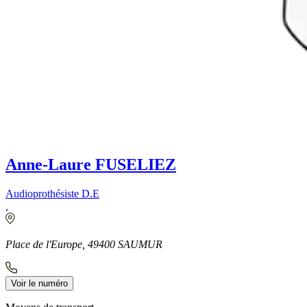
Anne-Laure FUSELIEZ
Audioprothésiste D.E
,
Place de l'Europe, 49400 SAUMUR
Voir le numéro