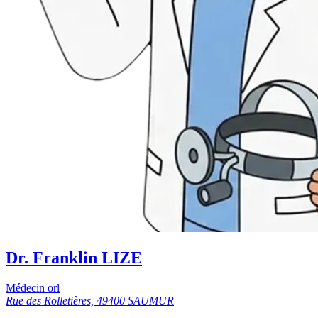
Dr. Franklin LIZE
Médecin orl
Rue des Rolletières, 49400 SAUMUR