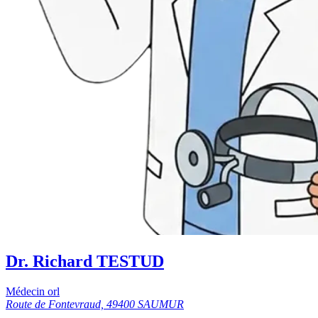
Dr. Richard TESTUD
Médecin orl
Route de Fontevraud, 49400 SAUMUR