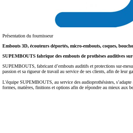
Présentation du fournisseur
Embouts 3D, écouteurs déportés, micro-embouts, coques, boucho
SUPEMBOUTS fabrique des embouts de prothèses auditives sur-me
SUPEMBOUTS, fabricant d’embouts auditifs et protections sur-mesure 
passion et sa rigueur de travail au service de ses clients, afin de leur 
L'équipe SUPEMBOUTS, au service des audioprothésistes, s’adapte aux
formes, matières, finitions et options afin de répondre au mieux aux be