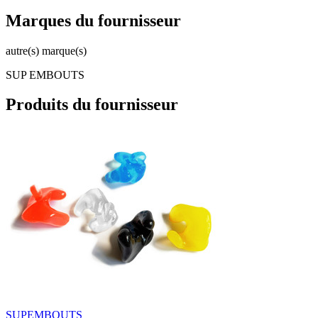
Marques du fournisseur
autre(s) marque(s)
SUP EMBOUTS
Produits du fournisseur
SUPEMBOUTS