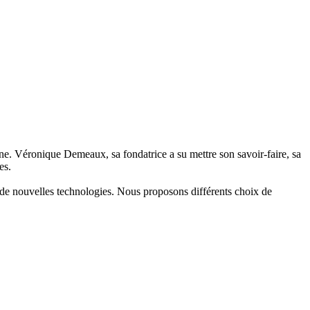
. Véronique Demeaux, sa fondatrice a su mettre son savoir-faire, sa
es.
de nouvelles technologies. Nous proposons différents choix de