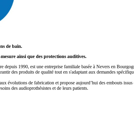
ns de bain.
sure ainsi que des protections auditives.
depuis 1990, est une entreprise familiale basée à Nevers en Bourgogne
garantir des produits de qualité tout en s'adaptant aux demandes spécifiqu
 évolutions de fabrication et propose aujourd’hui des embouts issus 
soins des audioprothésistes et de leurs patients.