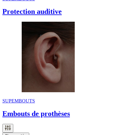
Protection auditive
SUPEMBOUTS
Embouts de prothèses