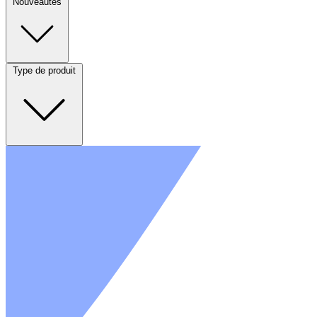
Nouveautés
Type de produit