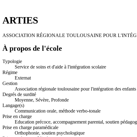
ARTIES
ASSOCIATION RÉGIONALE TOULOUSAINE POUR L'INTÉ
À propos de l'école
Typologie
Service de soins et d'aide à l'intégration scolaire
Régime
Externat
Gestion
Association régionale toulousaine pour l'intégration des enfants
Degrés de surdité
Moyenne, Sévère, Profonde
Langage(s)
Communication orale, méthode verbo-tonale
Prise en charge
Education précoce, accompagnement parental, soutien pédagogi
Prise en charge paramédicale
Orthophonie, soutien psychologique