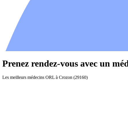
Prenez rendez-vous avec un mé
Les meilleurs médecins ORL à Crozon (29160)