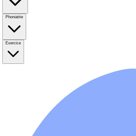
Phoniatrie
Exercice